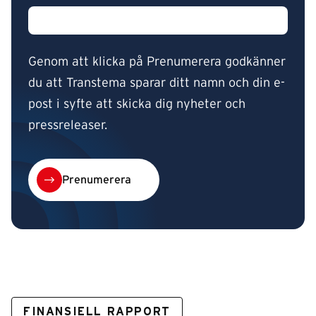
Genom att klicka på Prenumerera godkänner
du att Transtema sparar ditt namn och din e-
post i syfte att skicka dig nyheter och
pressreleaser.
Prenumerera
FINANSIELL RAPPORT