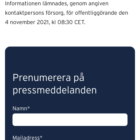
Informationen lämnades, genom angiven
kontaktpersons försorg, för offentliggörande den
4 november 2021, kl 08:30 CET.
Prenumerera på
pressmeddelanden
Namn*
Mailadress*