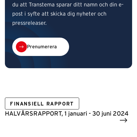
du att Transtema sparar ditt namn och din e-
post i syfte att skicka dig nyheter och
pressreleaser.
Prenumerera
FINANSIELL RAPPORT
HALVÅRSRAPPORT, 1 januari - 30 juni 2024