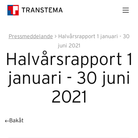
Pressmeddelande
> Halvårsrapport 1 januari - 30
juni 2021
Halvårsrapport 1
januari - 30 juni
2021
Bakåt