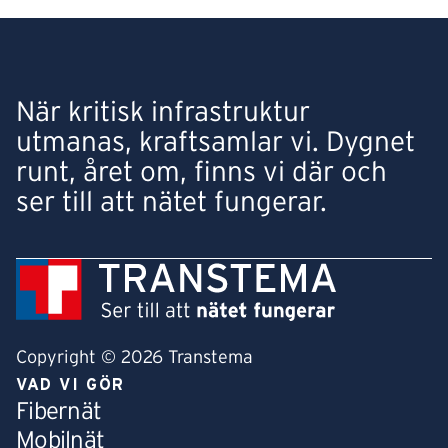
När kritisk infrastruktur
utmanas, kraftsamlar vi. Dygnet
runt, året om, finns vi där och
ser till att nätet fungerar.
Copyright © 2026 Transtema
VAD VI GÖR
Fibernät
Mobilnät