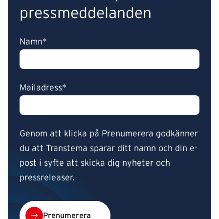
pressmeddelanden
Namn*
Mailadress*
Genom att klicka på Prenumerera godkänner
du att Transtema sparar ditt namn och din e-
post i syfte att skicka dig nyheter och
pressreleaser.
Prenumerera