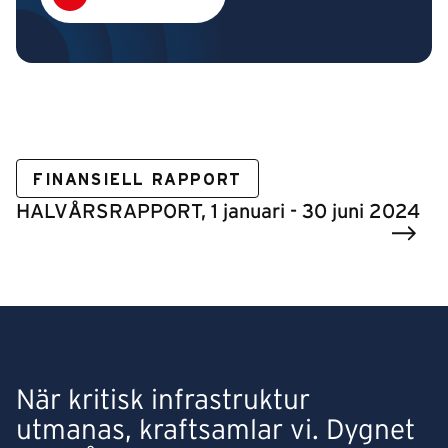
FINANSIELL RAPPORT
HALVÅRSRAPPORT, 1 januari - 30 juni 2024
När kritisk infrastruktur
utmanas, kraftsamlar vi. Dygnet