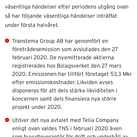
väsentliga händelser efter periodens utgång ovan
så har följande väsentliga händelser inträffat
under första halvåret.
Transtema Group AB har genomfört en
företrädesemission som avslutades den 27
februari 2020. De nyemitterade aktierna
registrerades hos Bolagsverket den 27 mars
2020. Emissionen har tillfört företaget 53,3 Mkr
efter emissionskostnader. Likviden avses
disponeras för att dels stärka likviditeten i
koncernen samt dels finansiera nya större
projekt under 2020.
Utöver det nya avtalet med Telia Company
enligt ovan valdes TNS i februari 2020 även