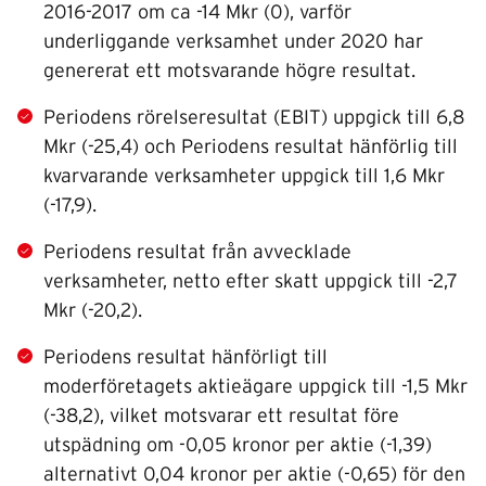
2016-2017 om ca -14 Mkr (0), varför
underliggande verksamhet under 2020 har
genererat ett motsvarande högre resultat.
Periodens rörelseresultat (EBIT) uppgick till 6,8
Mkr (-25,4) och Periodens resultat hänförlig till
kvarvarande verksamheter uppgick till 1,6 Mkr
(-17,9).
Periodens resultat från avvecklade
verksamheter, netto efter skatt uppgick till -2,7
Mkr (-20,2).
Periodens resultat hänförligt till
moderföretagets aktieägare uppgick till -1,5 Mkr
(-38,2), vilket motsvarar ett resultat före
utspädning om -0,05 kronor per aktie (-1,39)
alternativt 0,04 kronor per aktie (-0,65) för den