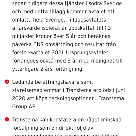
sedan tidigare dessa tjänster i södra Sverige
och med detta tillägg kommer avtalet att
omfatta hela Sverige. Tilläggsavtalets
affärsvärde isolerat är uppskattat till 1,3
miljarder kronor över 5 år och beräknas
påverka TNS omsättning och resultat från
första kvartalet 2021. Ursprungsavtalet
förlängdes också med 5 år med möjlighet till
ytterligare 2 års förlängning.
Ledande befattningshavare samt
styrelsemedlemmar i Transtema erbjöds i juni
2020 att köpa teckningsoptioner i Transtema
Group AB.
Transtema kan konstatera en något minskad
försäljning som en direkt följd av