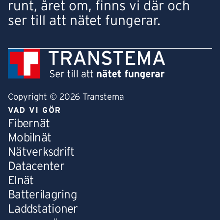
runt, året om, finns vi där och
ser till att nätet fungerar.
Copyright © 2026 Transtema
VAD VI GÖR
Fibernät
Mobilnät
Nätverksdrift
Datacenter
Elnät
Batterilagring
Laddstationer