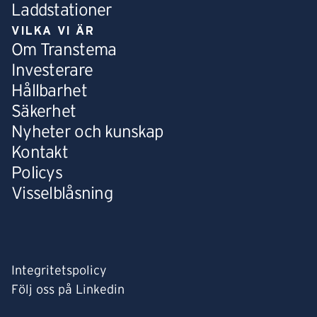
Laddstationer
VILKA VI ÄR
Om Transtema
Investerare
Hållbarhet
Säkerhet
Nyheter och kunskap
Kontakt
Policys
Visselblåsning
Integritetspolicy
Följ oss på Linkedin