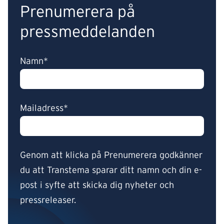
Prenumerera på
pressmeddelanden
Namn*
Mailadress*
Genom att klicka på Prenumerera godkänner
du att Transtema sparar ditt namn och din e-
post i syfte att skicka dig nyheter och
pressreleaser.