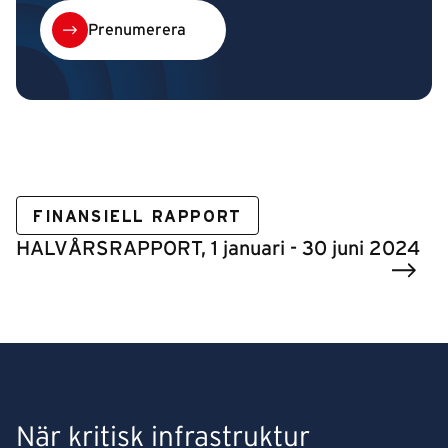
Prenumerera
FINANSIELL RAPPORT
HALVÅRSRAPPORT, 1 januari - 30 juni 2024
När kritisk infrastruktur