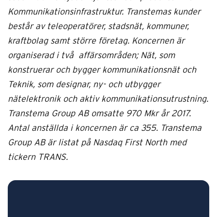
Kommunikationsinfrastruktur. Transtemas kunder
består av teleoperatörer, stadsnät,
kommuner,
kraftbolag samt större företag. Koncernen är
organiserad i två affärsområden;
Nät, som
konstruerar och bygger kommunikationsnät och
Teknik, som designar, ny- och
utbygger
nätelektronik och aktiv kommunikationsutrustning.
Transtema Group AB omsatte
970 Mkr år 2017.
Antal anställda i koncernen är ca 355. Transtema
Group AB är listat på
Nasdaq First North med
tickern TRANS.