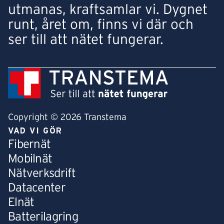
utmanas, kraftsamlar vi. Dygnet
runt, året om, finns vi där och
ser till att nätet fungerar.
Copyright © 2026 Transtema
VAD VI GÖR
Fibernät
Mobilnät
Nätverksdrift
Datacenter
Elnät
Batterilagring