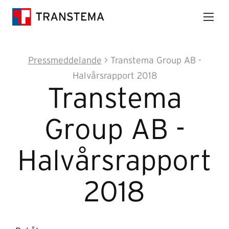
Pressmeddelande
> Transtema Group AB -
Halvårsrapport 2018
Transtema
Group AB -
Halvårsrapport
2018