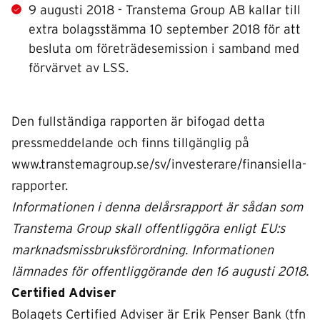
9 augusti 2018 - Transtema Group AB kallar till
extra bolagsstämma 10 september 2018 för att
besluta om företrädesemission i samband med
förvärvet av LSS.
Den fullständiga rapporten är bifogad detta
pressmeddelande och finns tillgänglig på
www.transtemagroup.se/sv/investerare/finansiella-
rapporter.
Informationen i denna delårsrapport är sådan som
Transtema Group skall offentliggöra enligt EU:s
marknadsmissbruksförordning. Informationen
lämnades för offentliggörande den 16 augusti 2018.
Certified Adviser
Bolagets Certified Adviser är Erik Penser Bank (tfn