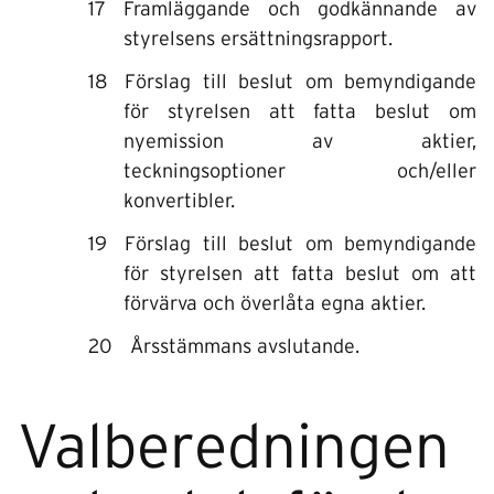
Framläggande och godkännande av
styrelsens ersättningsrapport.
Förslag till beslut om bemyndigande
för styrelsen att fatta beslut om
nyemission av aktier,
teckningsoptioner och/eller
konvertibler.
Förslag till beslut om bemyndigande
för styrelsen att fatta beslut om att
förvärva och överlåta egna aktier.
Årsstämmans avslutande.
Valberedningen