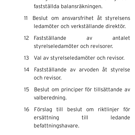
fastställda balansräkningen.
Beslut om ansvarsfrihet åt styrelsens
ledamöter och verkställande direktör.
Fastställande av antalet
styrelseledamöter och revisorer.
Val av styrelseledamöter och revisor.
Fastställande av arvoden åt styrelse
och revisor.
Beslut om principer för tillsättande av
valberedning.
Förslag till beslut om riktlinjer för
ersättning till ledande
befattningshavare.