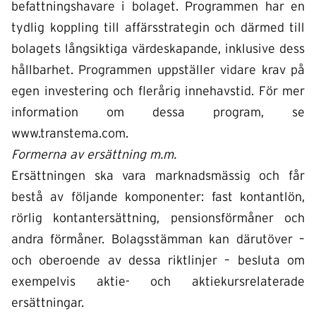
befattningshavare i bolaget. Programmen har en
tydlig koppling till affärsstrategin och därmed till
bolagets långsiktiga värdeskapande, inklusive dess
hållbarhet. Programmen uppställer vidare krav på
egen investering och flerårig innehavstid. För mer
information om dessa program, se
www.transtema.com.
Formerna av ersättning m.m.
Ersättningen ska vara marknadsmässig och får
bestå av följande komponenter: fast kontantlön,
rörlig kontantersättning, pensionsförmåner och
andra förmåner. Bolagsstämman kan därutöver –
och oberoende av dessa riktlinjer – besluta om
exempelvis aktie- och aktiekursrelaterade
ersättningar.