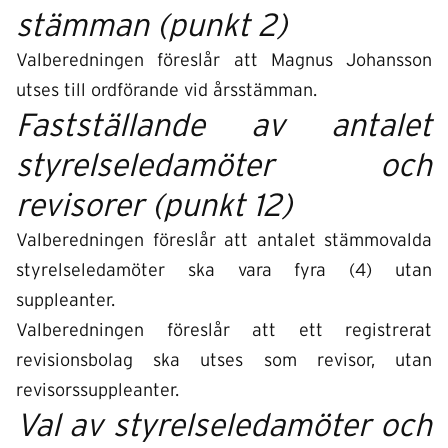
stämman (punkt 2)
Valberedningen föreslår att Magnus Johansson
utses till ordförande vid årsstämman.
Fastställande av antalet
styrelseledamöter och
revisorer (punkt 12)
Valberedningen föreslår att antalet stämmovalda
styrelseledamöter ska vara fyra (4) utan
suppleanter.
Valberedningen föreslår att ett registrerat
revisionsbolag ska utses som revisor, utan
revisorssuppleanter.
Val av styrelseledamöter och