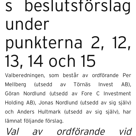
s beslutsförslag
under
punkterna 2, 12,
13, 14 och 15
Valberedningen, som består av ordförande Per
Mellberg (utsedd av Törnäs Invest AB),
Göran Nordlund (utsedd av Fore C Investment
Holding AB), Jonas Nordlund (utsedd av sig själv)
och Anders Hultmark (utsedd av sig själv), har
lämnat följande förslag.
Val av ordförande vid