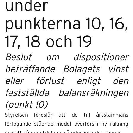
under
punkterna 10, 16,
17, 18 och 19
Beslut om dispositioner
beträffande Bolagets vinst
eller förlust enligt den
fastställda balansräkningen
(punkt 10)
Styrelsen föreslår att de till årsstämmans
förfogande stående medel överförs i ny räkning