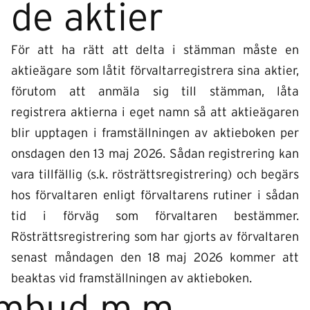
de aktier
För att ha rätt att delta i stämman måste en
aktieägare som låtit förvaltarregistrera sina aktier,
förutom att anmäla sig till stämman, låta
registrera aktierna i eget namn så att aktieägaren
blir upptagen i framställningen av aktieboken per
onsdagen den 13 maj 2026. Sådan registrering kan
vara tillfällig (s.k. rösträttsregistrering) och begärs
hos förvaltaren enligt förvaltarens rutiner i sådan
tid i förväg som förvaltaren bestämmer.
Rösträttsregistrering som har gjorts av förvaltaren
senast måndagen den 18 maj 2026 kommer att
beaktas vid framställningen av aktieboken.