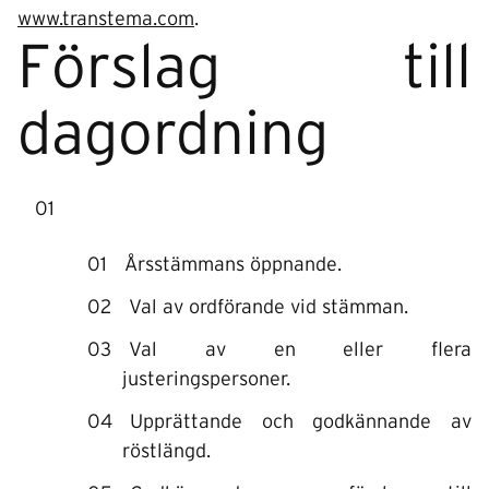
www.transtema.com
.
Förslag till
dagordning
Årsstämmans öppnande.
Val av ordförande vid stämman.
Val av en eller flera
justeringspersoner.
Upprättande och godkännande av
röstlängd.