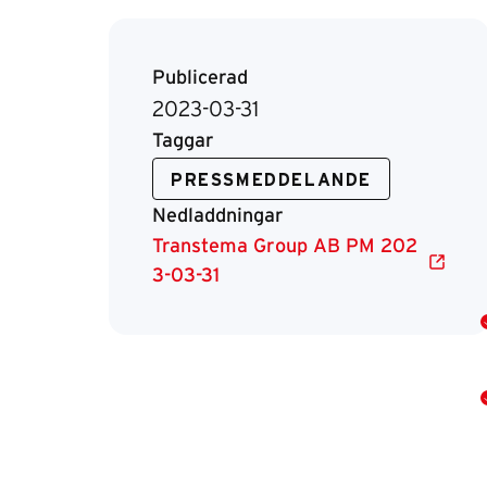
Publicerad
2023-03-31
Rä
Taggar
PRESSMEDDELANDE
Nedladdningar
Transtema Group AB PM 202
3-03-31