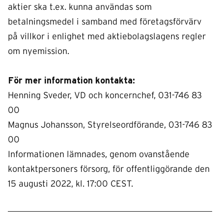
aktier ska t.ex. kunna användas som
betalningsmedel i samband med företagsförvärv
på villkor i enlighet med aktiebolagslagens regler
om nyemission.
För mer information kontakta:
Henning Sveder, VD och koncernchef, 031-746 83
00
Magnus Johansson, Styrelseordförande, 031-746 83
00
Informationen lämnades, genom ovanstående
kontaktpersoners försorg, för offentliggörande den
15 augusti 2022, kl. 17:00 CEST.