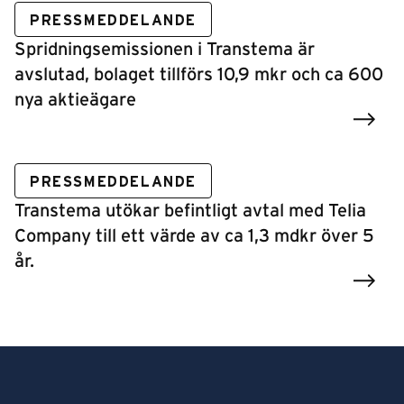
PRESSMEDDELANDE
Spridningsemissionen i Transtema är
avslutad, bolaget tillförs 10,9 mkr och ca 600
nya aktieägare
PRESSMEDDELANDE
Transtema utökar befintligt avtal med Telia
Company till ett värde av ca 1,3 mdkr över 5
år.