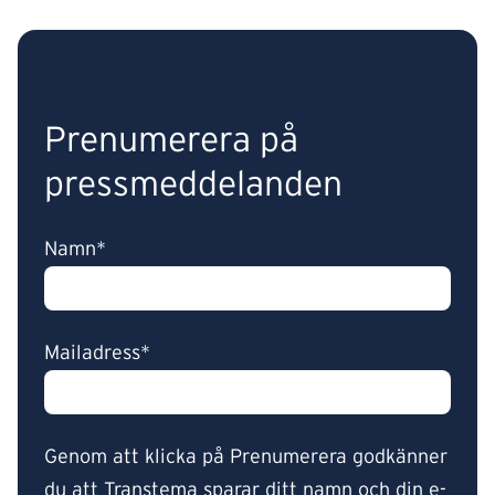
Prenumerera på
pressmeddelanden
Namn*
Mailadress*
Genom att klicka på Prenumerera godkänner
du att Transtema sparar ditt namn och din e-