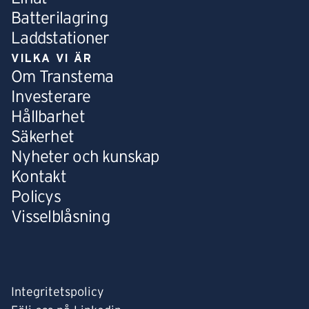
Batterilagring
Laddstationer
VILKA VI ÄR
Om Transtema
Investerare
Hållbarhet
Säkerhet
Nyheter och kunskap
Kontakt
Policys
Visselblåsning
Integritetspolicy