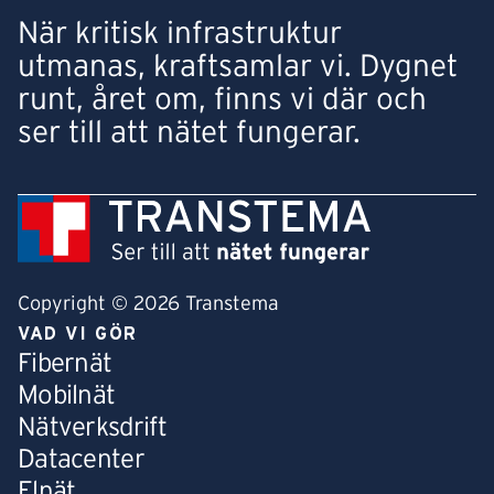
När kritisk infrastruktur
utmanas, kraftsamlar vi. Dygnet
runt, året om, finns vi där och
ser till att nätet fungerar.
Copyright © 2026 Transtema
VAD VI GÖR
Fibernät
Mobilnät
Nätverksdrift
Datacenter
Elnät