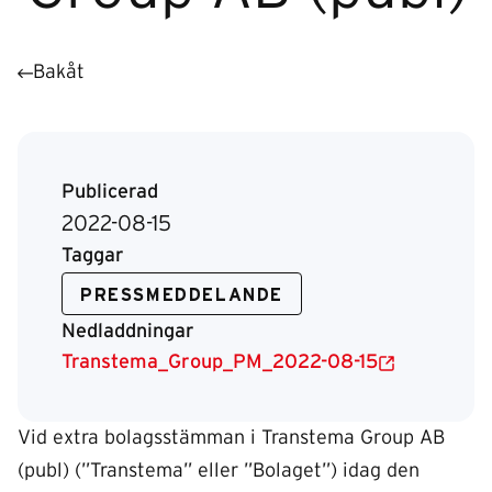
Bakåt
Publicerad
2022-08-15
Taggar
PRESSMEDDELANDE
Nedladdningar
Transtema_Group_PM_2022-08-15
Vid extra bolagsstämman i Transtema Group AB
(publ) (”Transtema” eller ”Bolaget”) idag den