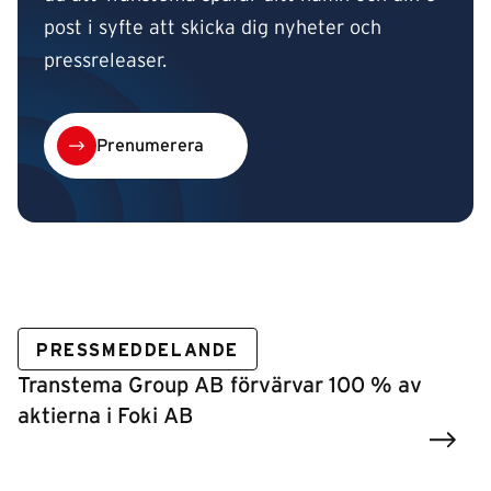
post i syfte att skicka dig nyheter och
pressreleaser.
Prenumerera
PRESSMEDDELANDE
Transtema Group AB förvärvar 100 % av
aktierna i Foki AB