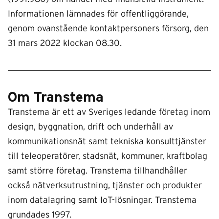
Informationen lämnades för offentliggörande,
genom ovanstående kontaktpersoners försorg, den
31 mars 2022 klockan 08.30.
Om Transtema
Transtema är ett av Sveriges ledande företag inom
design, byggnation, drift och underhåll av
kommunikationsnät samt tekniska konsulttjänster
till teleoperatörer, stadsnät, kommuner, kraftbolag
samt större företag. Transtema tillhandhåller
också nätverksutrustning, tjänster och produkter
inom datalagring samt IoT-lösningar. Transtema
grundades 1997.