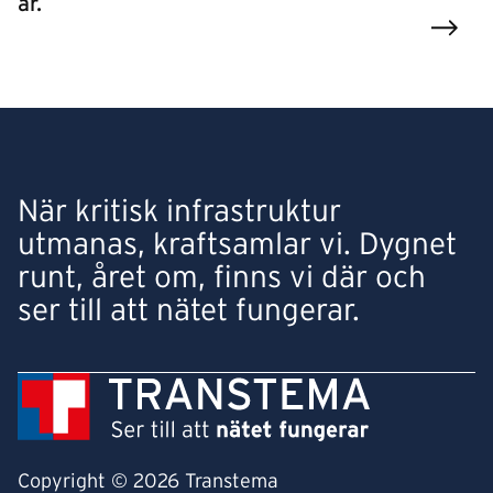
år.
När kritisk infrastruktur
utmanas, kraftsamlar vi. Dygnet
runt, året om, finns vi där och
ser till att nätet fungerar.
Copyright © 2026 Transtema