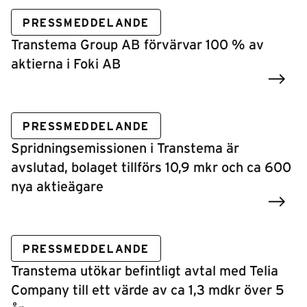
PRESSMEDDELANDE
Transtema Group AB förvärvar 100 % av
aktierna i Foki AB
PRESSMEDDELANDE
Spridningsemissionen i Transtema är
avslutad, bolaget tillförs 10,9 mkr och ca 600
nya aktieägare
PRESSMEDDELANDE
Transtema utökar befintligt avtal med Telia
Company till ett värde av ca 1,3 mdkr över 5