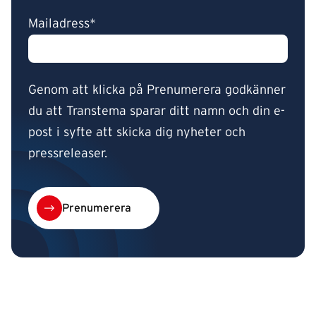
Mailadress*
Genom att klicka på Prenumerera godkänner
du att Transtema sparar ditt namn och din e-
post i syfte att skicka dig nyheter och
pressreleaser.
Prenumerera