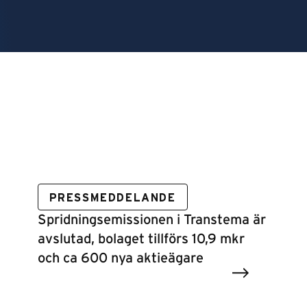
PRESSMEDDELANDE
Spridningsemissionen i Transtema är
avslutad, bolaget tillförs 10,9 mkr
och ca 600 nya aktieägare