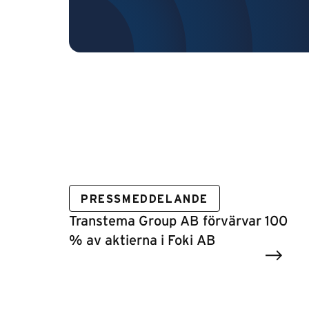
PRESSMEDDELANDE
Transtema Group AB förvärvar 100
% av aktierna i Foki AB