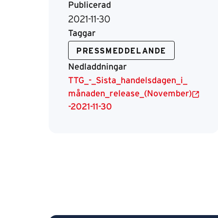
Publicerad
2021-11-30
Taggar
PRESSMEDDELANDE
Nedladdningar
TTG_-_Sista_handelsdagen_i_
månaden_release_(November)
-2021-11-30