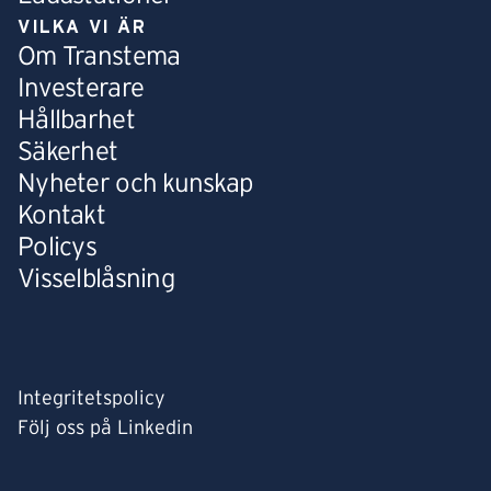
VILKA VI ÄR
Om Transtema
Investerare
Hållbarhet
Säkerhet
Nyheter och kunskap
Kontakt
Policys
Visselblåsning
Integritetspolicy
Följ oss på Linkedin