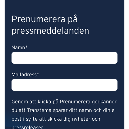
Prenumerera på
pressmeddelanden
Namn*
Mailadress*
Genom att klicka på Prenumerera godkänner
du att Transtema sparar ditt namn och din e-
post i syfte att skicka dig nyheter och
pressreleaser.