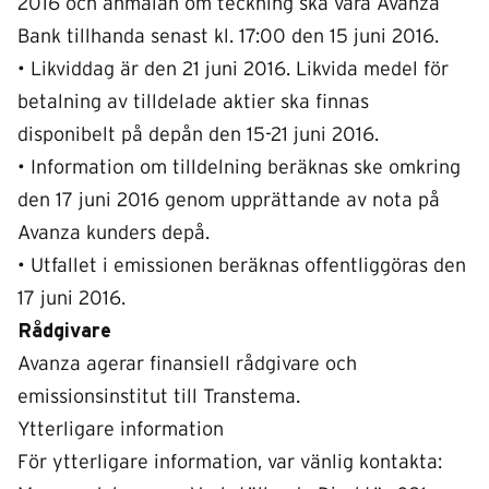
2016 och anmälan om teckning ska vara Avanza
Bank tillhanda senast kl. 17:00 den 15 juni 2016.
• Likviddag är den 21 juni 2016. Likvida medel för
betalning av tilldelade aktier ska finnas
disponibelt på depån den 15-21 juni 2016.
• Information om tilldelning beräknas ske omkring
den 17 juni 2016 genom upprättande av nota på
Avanza kunders depå.
• Utfallet i emissionen beräknas offentliggöras den
17 juni 2016.
Rådgivare
Avanza agerar finansiell rådgivare och
emissionsinstitut till Transtema.
Ytterligare information
För ytterligare information, var vänlig kontakta: