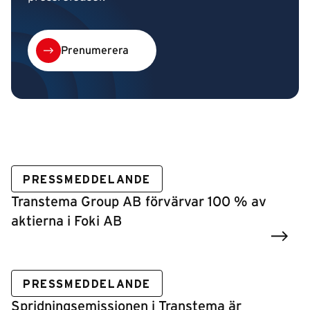
Prenumerera
PRESSMEDDELANDE
Transtema Group AB förvärvar 100 % av
aktierna i Foki AB
PRESSMEDDELANDE
Spridningsemissionen i Transtema är