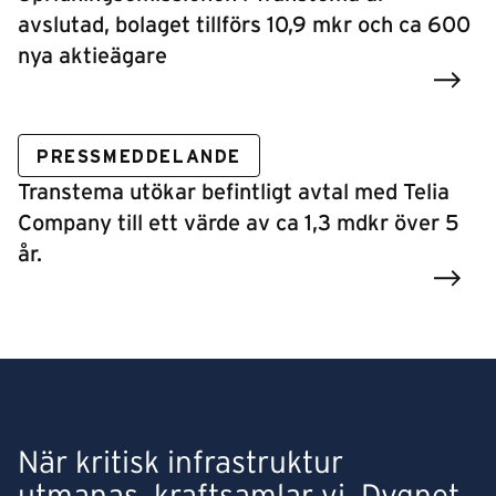
avslutad, bolaget tillförs 10,9 mkr och ca 600
nya aktieägare
PRESSMEDDELANDE
Transtema utökar befintligt avtal med Telia
Company till ett värde av ca 1,3 mdkr över 5
år.
När kritisk infrastruktur