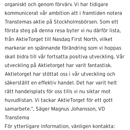
organiskt och genom förvärv. Vi har tidigare
kommunicerat vår ambition att i framtiden notera
Transtemas aktie på Stockholmsbörsen. Som ett
första steg på denna resa byter vi nu därför lista,
från AktieTorget till Nasdaq First North, vilket
markerar en spännande förändring som vi hoppas
skall bidra till vår fortsatta positiva utveckling. Vår
utveckling på Aktietorget har varit fantastisk.
Aktietorget har stöttat oss i vår utveckling och
säkerställt en effektiv handel. Det har varit helt
rätt handelsplats för oss tills vi nu siktar mot
huvudlistan. Vi tackar AktieTorget för ett gott
samarbete.”, Säger Magnus Johansson, VD
Transtema
För ytterligare information, vänligen kontakta: