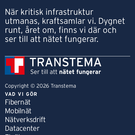
När kritisk infrastruktur
utmanas, kraftsamlar vi. Dygnet
runt, året om, finns vi där och
ser till att nätet fungerar.
Copyright © 2026 Transtema
VAD VI GÖR
Fibernät
Mobilnät
Nätverksdrift
Datacenter