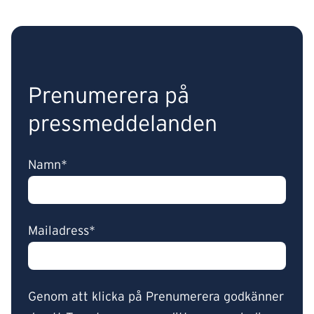
Prenumerera på
pressmeddelanden
Namn*
Mailadress*
Genom att klicka på Prenumerera godkänner