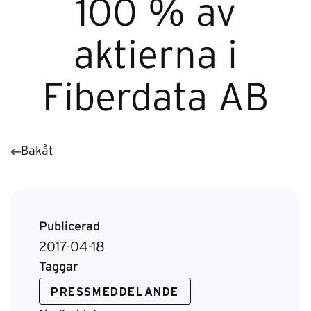
100 % av
aktierna i
Fiberdata AB
Bakåt
Publicerad
2017-04-18
Taggar
PRESSMEDDELANDE