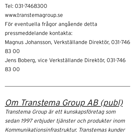
Tel: 031-7468300
www.transtemagroup.se
För eventuella frågor angående detta
pressmeddelande kontakta:
Magnus Johansson, Verkställande Direktör, 031-746
83 00
Jens Boberg, vice Verkställande Direktör, 031-746
83 00
Om Transtema Group AB (publ)
Transtema Group är ett kunskapsföretag som
sedan 1997 erbjuder tjänster och produkter inom
Kommunikationsinfrastruktur. Transtemas kunder