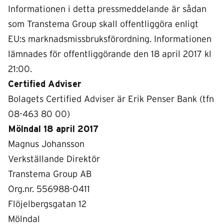
Informationen i detta pressmeddelande är sådan
som Transtema Group skall offentliggöra enligt
EU:s marknadsmissbruksförordning. Informationen
lämnades för offentliggörande den 18 april 2017 kl
21:00.
Certified Adviser
Bolagets Certified Adviser är Erik Penser Bank (tfn
08-463 80 00)
Mölndal 18 april 2017
Magnus Johansson
Verkställande Direktör
Transtema Group AB
Org.nr. 556988-0411
Flöjelbergsgatan 12
Mölndal