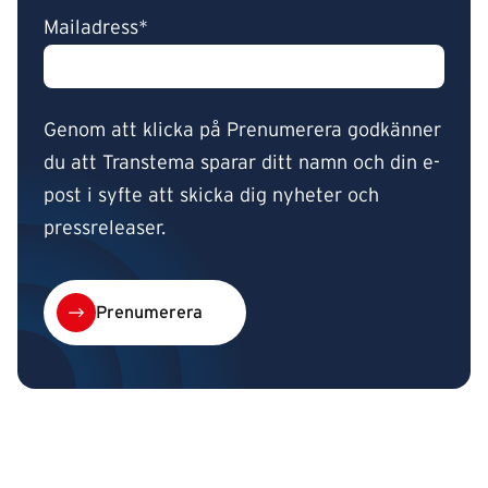
Mailadress*
Genom att klicka på Prenumerera godkänner
du att Transtema sparar ditt namn och din e-
post i syfte att skicka dig nyheter och
pressreleaser.
Prenumerera