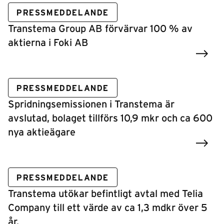
PRESSMEDDELANDE
Transtema Group AB förvärvar 100 % av
aktierna i Foki AB
PRESSMEDDELANDE
Spridningsemissionen i Transtema är
avslutad, bolaget tillförs 10,9 mkr och ca 600
nya aktieägare
PRESSMEDDELANDE
Transtema utökar befintligt avtal med Telia
Company till ett värde av ca 1,3 mdkr över 5
år.