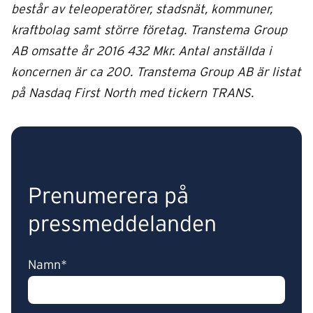
består av teleoperatörer, stadsnät, kommuner,
kraftbolag samt större företag. Transtema Group
AB omsatte år 2016 432 Mkr. Antal anställda i
koncernen är ca 200. Transtema Group AB är listat
på Nasdaq First North med tickern TRANS.
Prenumerera på
pressmeddelanden
Namn*