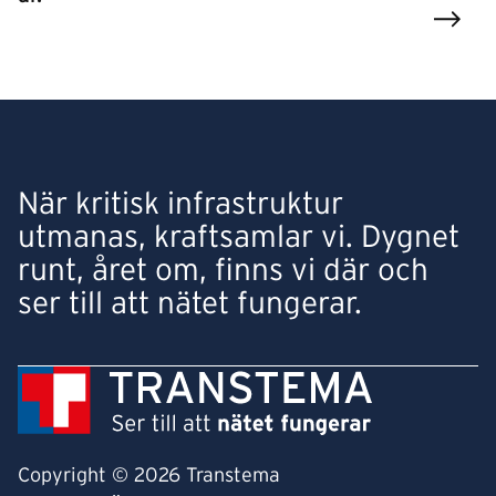
När kritisk infrastruktur
utmanas, kraftsamlar vi. Dygnet
runt, året om, finns vi där och
ser till att nätet fungerar.
Copyright © 2026 Transtema