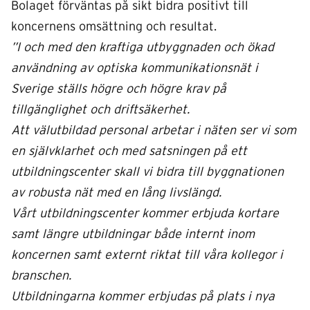
Bolaget förväntas på sikt bidra positivt till
koncernens omsättning och resultat.
”I och med den kraftiga utbyggnaden och ökad
användning av optiska kommunikationsnät i
Sverige ställs högre och högre krav på
tillgänglighet och driftsäkerhet.
Att välutbildad personal arbetar i näten ser vi som
en självklarhet och med satsningen på ett
utbildningscenter skall vi bidra till byggnationen
av robusta nät med en lång livslängd.
Vårt utbildningscenter kommer erbjuda kortare
samt längre utbildningar både internt inom
koncernen samt externt riktat till våra kollegor i
branschen.
Utbildningarna kommer erbjudas på plats i nya