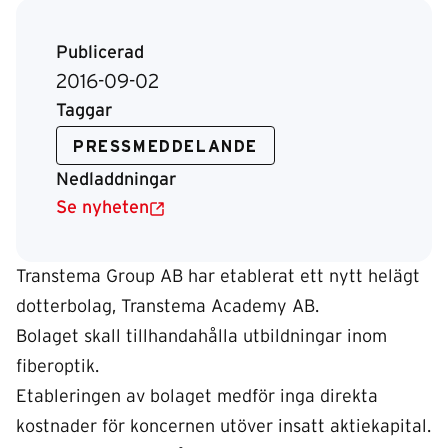
Publicerad
2016-09-02
Taggar
PRESSMEDDELANDE
Nedladdningar
Se nyheten
Transtema Group AB har etablerat ett nytt helägt
dotterbolag, Transtema Academy AB.
Bolaget skall tillhandahålla utbildningar inom
fiberoptik.
Etableringen av bolaget medför inga direkta
kostnader för koncernen utöver insatt aktiekapital.