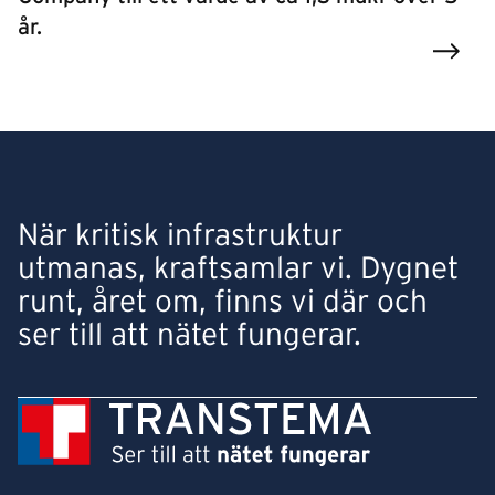
år.
När kritisk infrastruktur
utmanas, kraftsamlar vi. Dygnet
runt, året om, finns vi där och
ser till att nätet fungerar.