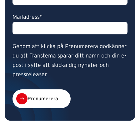
Mailadress*
Genom att klicka på Prenumerera godkänner
du att Transtema sparar ditt namn och din e-
post i syfte att skicka dig nyheter och
pressreleaser.
Prenumerera