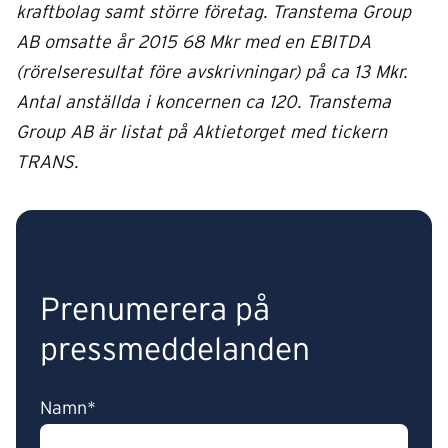
kraftbolag samt större företag. Transtema Group
AB omsatte år 2015 68 Mkr med en EBITDA
(rörelseresultat före avskrivningar) på ca 13 Mkr.
Antal anställda i koncernen ca 120. Transtema
Group AB är listat på Aktietorget med tickern
TRANS.
Prenumerera på
pressmeddelanden
Namn*