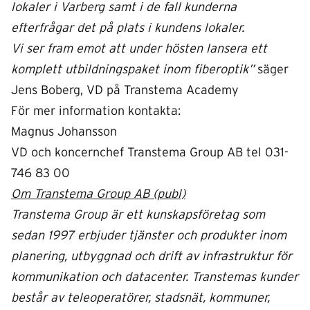
lokaler i Varberg samt i de fall kunderna
efterfrågar det på plats i kundens lokaler.
Vi ser fram emot att under hösten lansera ett
komplett utbildningspaket inom fiberoptik”
säger
Jens Boberg, VD på Transtema Academy
För mer information kontakta:
Magnus Johansson
VD och koncernchef Transtema Group AB tel 031-
746 83 00
Om Transtema Group AB (publ)
Transtema Group är ett kunskapsföretag som
sedan 1997 erbjuder tjänster och produkter inom
planering, utbyggnad och drift av infrastruktur för
kommunikation och datacenter. Transtemas kunder
består av teleoperatörer, stadsnät, kommuner,