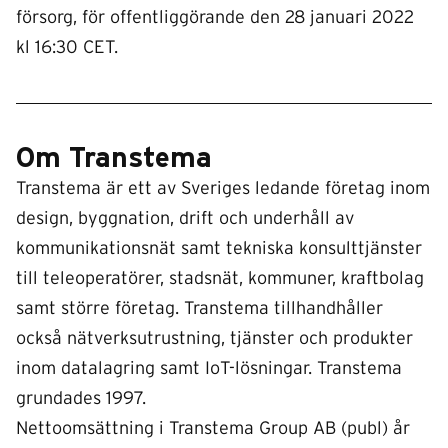
försorg, för offentliggörande den 28 januari 2022
kl 16:30 CET.
Om Transtema
Transtema är ett av Sveriges ledande företag inom
design, byggnation, drift och underhåll av
kommunikationsnät samt tekniska konsulttjänster
till teleoperatörer, stadsnät, kommuner, kraftbolag
samt större företag. Transtema tillhandhåller
också nätverksutrustning, tjänster och produkter
inom datalagring samt IoT-lösningar. Transtema
grundades 1997.
Nettoomsättning i Transtema Group AB (publ) år