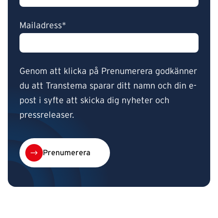
Mailadress*
Genom att klicka på Prenumerera godkänner
du att Transtema sparar ditt namn och din e-
post i syfte att skicka dig nyheter och
pressreleaser.
Prenumerera