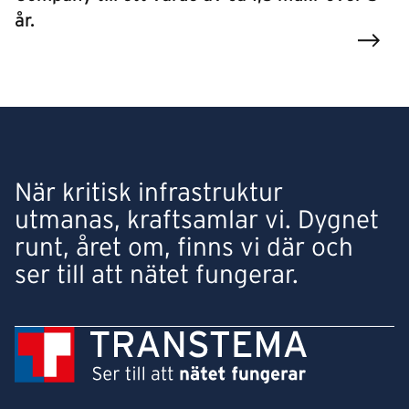
år.
När kritisk infrastruktur
utmanas, kraftsamlar vi. Dygnet
runt, året om, finns vi där och
ser till att nätet fungerar.