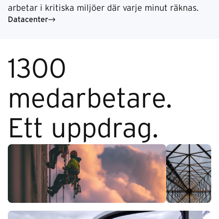
arbetar i kritiska miljöer där varje minut räknas.
Datacenter
1300
medarbetare.
Ett uppdrag.