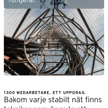
fungerar.
1300 MEDARBETARE. ETT UPPDRAG.
Bakom varje stabilt nät finns