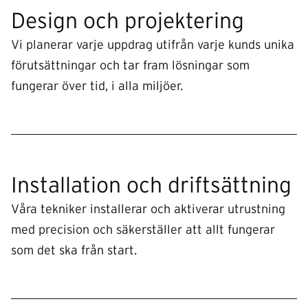
Design och projektering
Vi planerar varje uppdrag utifrån varje kunds unika
förutsättningar och tar fram lösningar som
fungerar över tid, i alla miljöer.
Installation och driftsättning
Våra tekniker installerar och aktiverar utrustning
med precision och säkerställer att allt fungerar
som det ska från start.