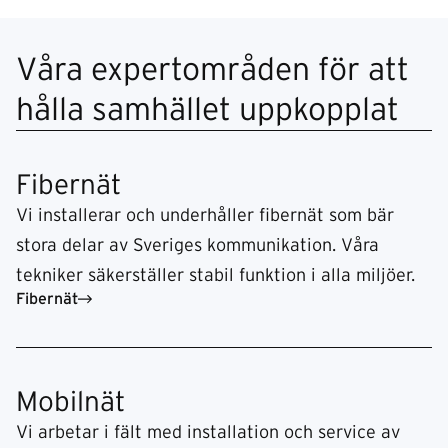
Våra expertområden för att
hålla samhället uppkopplat
Fibernät
Vi installerar och underhåller fibernät som bär
stora delar av Sveriges kommunikation. Våra
tekniker säkerställer stabil funktion i alla miljöer.
Fibernät
Mobilnät
Vi arbetar i fält med installation och service av