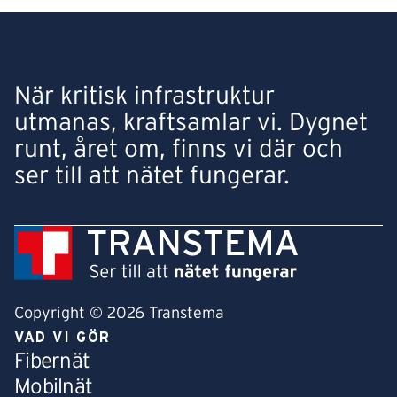
När kritisk infrastruktur
utmanas, kraftsamlar vi. Dygnet
runt, året om, finns vi där och
ser till att nätet fungerar.
Copyright © 2026 Transtema
VAD VI GÖR
Fibernät
Mobilnät