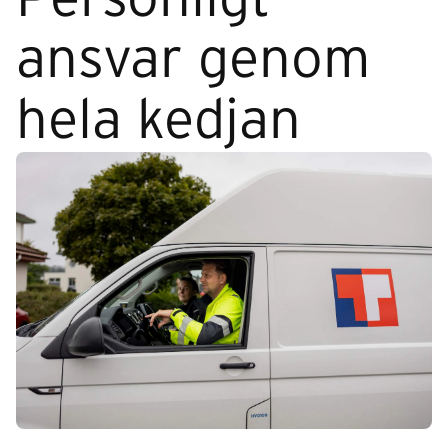
ansvar genom
hela kedjan