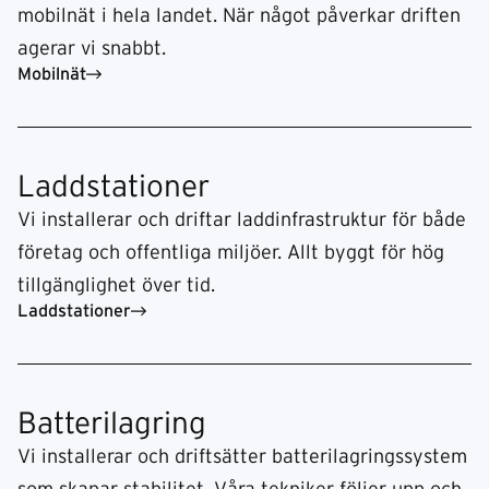
mobilnät i hela landet. När något påverkar driften
agerar vi snabbt.
Mobilnät
Laddstationer
Vi installerar och driftar laddinfrastruktur för både
företag och offentliga miljöer. Allt byggt för hög
tillgänglighet över tid.
Laddstationer
Batterilagring
Vi installerar och driftsätter batterilagringssystem