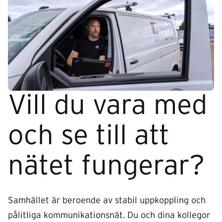
Vill du vara med
och se till att
nätet fungerar?
Samhället är beroende av stabil uppkoppling och
pålitliga kommunikationsnät. Du och dina kollegor