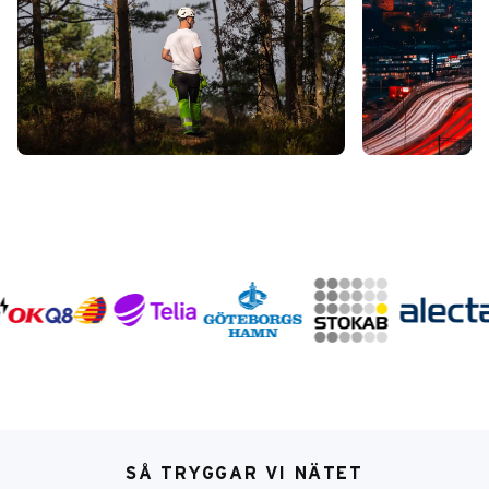
SÅ TRYGGAR VI NÄTET