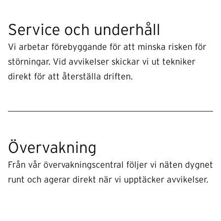
Service och underhåll
Vi arbetar förebyggande för att minska risken för
störningar. Vid avvikelser skickar vi ut tekniker
direkt för att återställa driften.
Övervakning
Från vår övervakningscentral följer vi näten dygnet
runt och agerar direkt när vi upptäcker avvikelser.