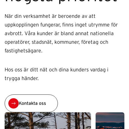
När din verksamhet är beroende av att
uppkopplingen fungerar, finns inget utrymme för
avbrott. Våra kunder är bland annat nationella
operatörer, stadsnät, kommuner, företag och
fastighetsägare.
Hos oss är ditt nät och dina kunders vardag i
trygga händer.
Kontakta oss