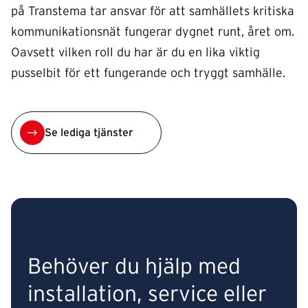
på Transtema tar ansvar för att samhällets kritiska
kommunikationsnät fungerar dygnet runt, året om.
Oavsett vilken roll du har är du en lika viktig
pusselbit för ett fungerande och tryggt samhälle.
Se lediga tjänster
Behöver du hjälp med
installation, service eller