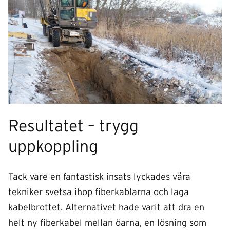
Resultatet – trygg
uppkoppling
Tack vare en fantastisk insats lyckades våra
tekniker svetsa ihop fiberkablarna och laga
kabelbrottet. Alternativet hade varit att dra en
helt ny fiberkabel mellan öarna, en lösning som