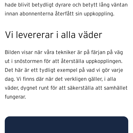
hade blivit betydligt dyrare och betytt lång väntan
innan abonnenterna återfått sin uppkoppling.
Vi levererar i alla väder
Bilden visar när våra tekniker är på färjan på väg
ut i snöstormen för att återställa uppkopplingen.
Det här är ett tydligt exempel på vad vi gör varje
dag. Vi finns där när det verkligen gäller, i alla
väder, dygnet runt för att säkerställa att samhället
fungerar.