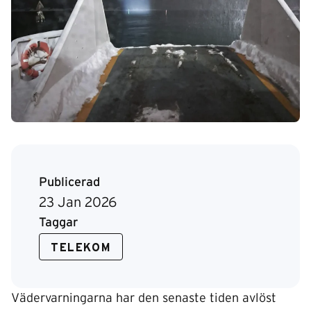
Publicerad
23 Jan 2026
Taggar
TELEKOM
Vädervarningarna har den senaste tiden avlöst