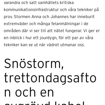
varandra och satt samhällets kritiska
kommunikationsinfrastruktur och våra tekniker på
prov. Stormen Anna och Johannes har inneburit
extremväder och många felanmälningar i de
områden där vi ser till att nätet fungerar. Vi ger er
en inblick i hur ett jourdygn, för ett par av våra
tekniker kan se ut när vädret utmanar oss.
Snöstorm,
trettondagsafto
n och en