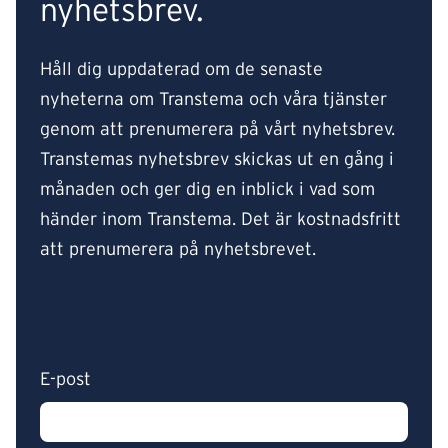
nyhetsbrev.
Håll dig uppdaterad om de senaste
nyheterna om Transtema och våra tjänster
genom att prenumerera på vårt nyhetsbrev.
Transtemas nyhetsbrev skickas ut en gång i
månaden och ger dig en inblick i vad som
händer inom Transtema. Det är kostnadsfritt
att prenumerera på nyhetsbrevet.
E-post