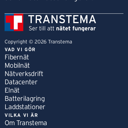
Copyright © 2026 Transtema
VAD VI GÖR
Fibernät
Mobilnät
Nätverksdrift
Datacenter
Elnät
Batterilagring
Laddstationer
VILKA VI ÄR
Om Transtema