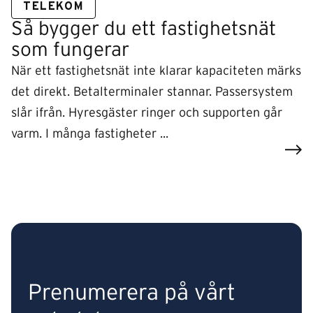
TELEKOM
Så bygger du ett fastighetsnät
som fungerar
När ett fastighetsnät inte klarar kapaciteten märks
det direkt. Betalterminaler stannar. Passersystem
slår ifrån. Hyresgäster ringer och supporten går
varm. I många fastigheter ...
Prenumerera på vårt