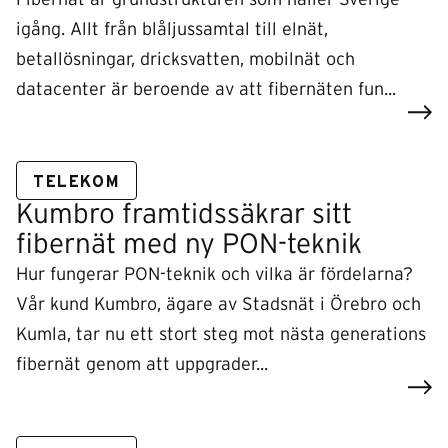
igång. Allt från blåljussamtal till elnät,
betallösningar, dricksvatten, mobilnät och
datacenter är beroende av att fibernäten fun...
TELEKOM
Kumbro framtidssäkrar sitt
fibernät med ny PON-teknik
Hur fungerar PON-teknik och vilka är fördelarna?
Vår kund Kumbro, ägare av Stadsnät i Örebro och
Kumla, tar nu ett stort steg mot nästa generations
fibernät genom att uppgrader...