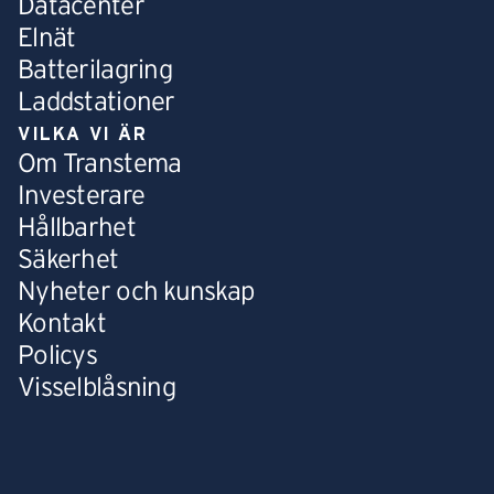
Datacenter
Elnät
Batterilagring
Laddstationer
VILKA VI ÄR
Om Transtema
Investerare
Hållbarhet
Säkerhet
Nyheter och kunskap
Kontakt
Policys
Visselblåsning