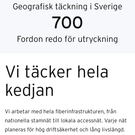
Geografisk täckning i Sverige
700
Fordon redo för utryckning
Vi täcker hela
kedjan
Vi arbetar med hela fiberinfrastrukturen, från
nationella stamnät till lokala accessnät. Varje nät
planeras för hög driftsäkerhet och lång livslängd.