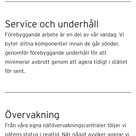
Service och underhåll
Förebyggande arbete är en del av vår vardag. Vi
byter slitna komponenter innan de går sönder,
genomför förebyggande underhåll för att
minimerar avbrott genom att agera tidigt i stället
för sent.
Övervakning
Från våra egna nätövervakningscentraler följer vi
nätens status i realtid. När något avviker agerar vi