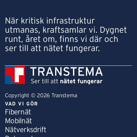
När kritisk infrastruktur
utmanas, kraftsamlar vi. Dygnet
runt, året om, finns vi där och
ser till att nätet fungerar.
Copyright © 2026 Transtema
VAD VI GÖR
Fibernät
Mobilnät
Nätverksdrift