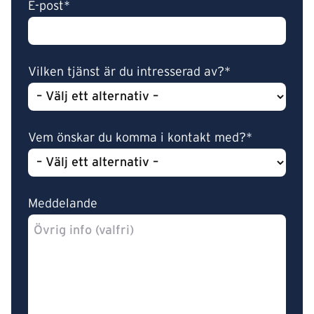
E-post*
Vilken tjänst är du intresserad av?*
Vem önskar du komma i kontakt med?*
Meddelande