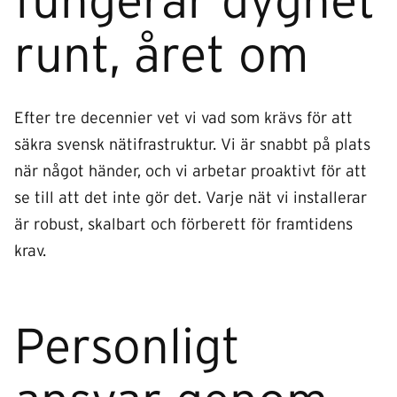
fungerar dygnet
runt, året om
Efter tre decennier vet vi vad som krävs för att
säkra svensk nätifrastruktur. Vi är snabbt på plats
när något händer, och vi arbetar proaktivt för att
se till att det inte gör det. Varje nät vi installerar
är robust, skalbart och förberett för framtidens
krav.
Personligt