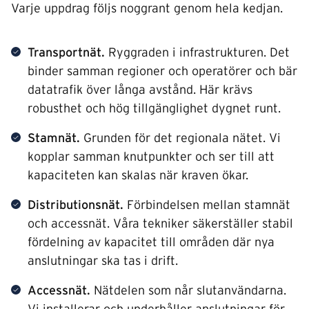
Varje uppdrag följs noggrant genom hela kedjan.
Transportnät.
Ryggraden i infrastrukturen. Det
binder samman regioner och operatörer och bär
datatrafik över långa avstånd. Här krävs
robusthet och hög tillgänglighet dygnet runt.
Stamnät.
Grunden för det regionala nätet. Vi
kopplar samman knutpunkter och ser till att
kapaciteten kan skalas när kraven ökar.
Distributionsnät.
Förbindelsen mellan stamnät
och accessnät. Våra tekniker säkerställer stabil
fördelning av kapacitet till områden där nya
anslutningar ska tas i drift.
Accessnät.
Nätdelen som når slutanvändarna.