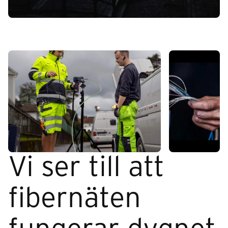
Vi ser till att
fibernäten