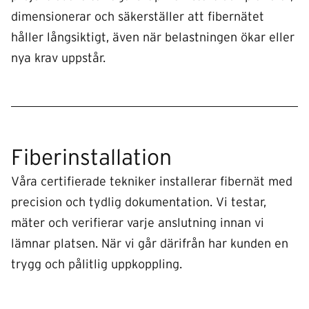
dimensionerar och säkerställer att fibernätet
håller långsiktigt, även när belastningen ökar eller
nya krav uppstår.
Fiberinstallation
Våra certifierade tekniker installerar fibernät med
precision och tydlig dokumentation. Vi testar,
mäter och verifierar varje anslutning innan vi
lämnar platsen. När vi går därifrån har kunden en
trygg och pålitlig uppkoppling.