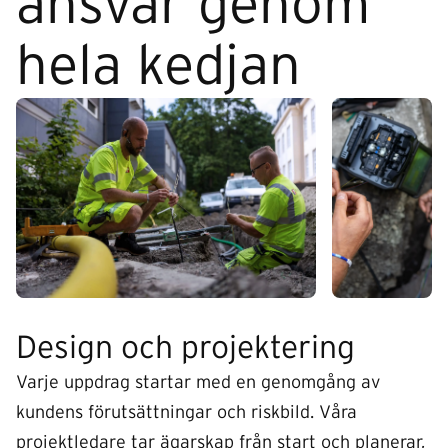
ansvar genom
hela kedjan
Design och projektering
Varje uppdrag startar med en genomgång av
kundens förutsättningar och riskbild. Våra
projektledare tar ägarskap från start och planerar,