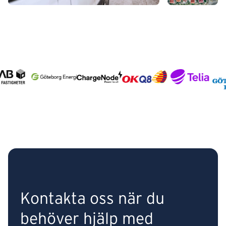
Kontakta oss när du
behöver hjälp med