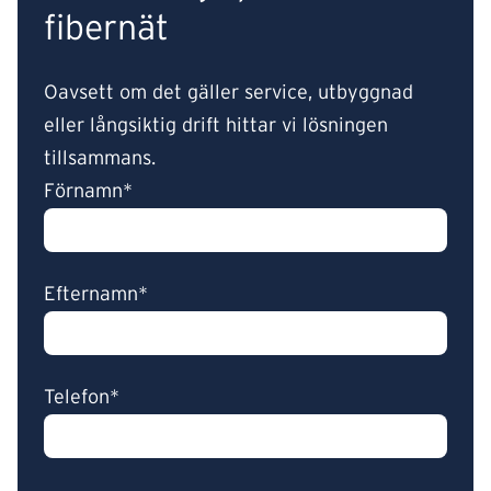
fibernät
Oavsett om det gäller service, utbyggnad
eller långsiktig drift hittar vi lösningen
tillsammans.
Förnamn*
Efternamn*
Telefon*