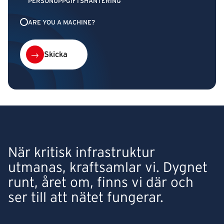
PERSONUPPGIFTSHANTERING
ARE YOU A MACHINE?
Skicka
När kritisk infrastruktur
utmanas, kraftsamlar vi. Dygnet
runt, året om, finns vi där och
ser till att nätet fungerar.