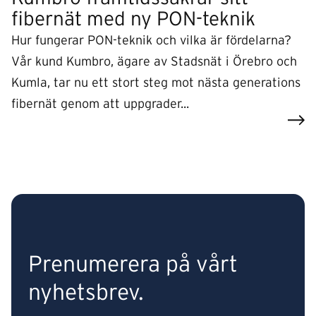
fibernät med ny PON-teknik
Hur fungerar PON-teknik och vilka är fördelarna?
Vår kund Kumbro, ägare av Stadsnät i Örebro och
Kumla, tar nu ett stort steg mot nästa generations
fibernät genom att uppgrader...
Prenumerera på vårt
nyhetsbrev.