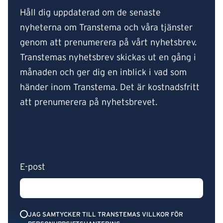
Håll dig uppdaterad om de senaste
nyheterna om Transtema och våra tjänster
genom att prenumerera på vårt nyhetsbrev.
Transtemas nyhetsbrev skickas ut en gång i
månaden och ger dig en inblick i vad som
händer inom Transtema. Det är kostnadsfritt
att prenumerera på nyhetsbrevet.
E-post
JAG SAMTYCKER TILL TRANSTEMAS VILLKOR FÖR