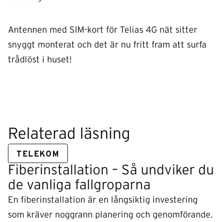
Antennen med SIM-kort för Telias 4G nät sitter
snyggt monterat och det är nu fritt fram att surfa
trådlöst i huset!
Relaterad läsning
TELEKOM
Fiberinstallation – Så undviker du
de vanliga fallgroparna
En fiberinstallation är en långsiktig investering
som kräver noggrann planering och genomförande.