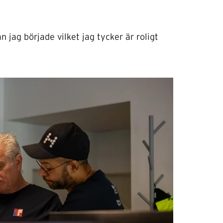
 jag började vilket jag tycker är roligt