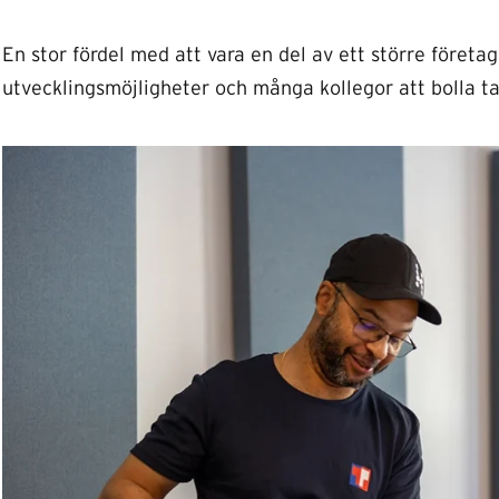
En stor fördel med att vara en del av ett större företag 
utvecklingsmöjligheter och många kollegor att bolla t