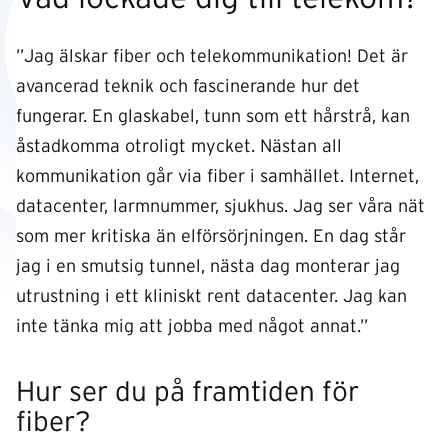
”Jag älskar fiber och telekommunikation! Det är
avancerad teknik och fascinerande hur det
fungerar. En glaskabel, tunn som ett hårstrå, kan
åstadkomma otroligt mycket. Nästan all
kommunikation går via fiber i samhället. Internet,
datacenter, larmnummer, sjukhus. Jag ser våra nät
som mer kritiska än elförsörjningen. En dag står
jag i en smutsig tunnel, nästa dag monterar jag
utrustning i ett kliniskt rent datacenter. Jag kan
inte tänka mig att jobba med något annat.”
Hur ser du på framtiden för
fiber?