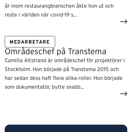
år inom restaurangbranschen åkte hon ut och
reste i världen när covid-19 s...
MEDARBETARE
Områdeschef på Transtema
Camilla Altstrand är områdeschef för projektörer i
Stockholm. Hon började på Transtema 2015 och
har sedan dess haft flera olika roller. Hon började
som dokumentatör, bytte snabb...