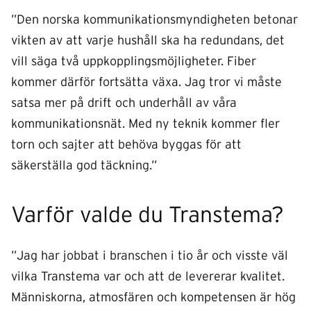
”Den norska kommunikationsmyndigheten betonar
vikten av att varje hushåll ska ha redundans, det
vill säga två uppkopplingsmöjligheter. Fiber
kommer därför fortsätta växa. Jag tror vi måste
satsa mer på drift och underhåll av våra
kommunikationsnät. Med ny teknik kommer fler
torn och sajter att behöva byggas för att
säkerställa god täckning.”
Varför valde du Transtema?
”Jag har jobbat i branschen i tio år och visste väl
vilka Transtema var och att de levererar kvalitet.
Människorna, atmosfären och kompetensen är hög