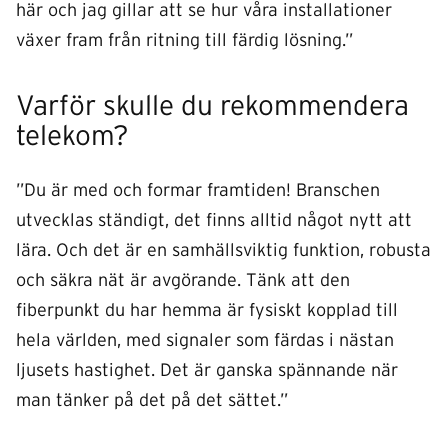
här och jag gillar att se hur våra installationer
växer fram från ritning till färdig lösning.”
Varför skulle du rekommendera
telekom?
”Du är med och formar framtiden! Branschen
utvecklas ständigt, det finns alltid något nytt att
lära. Och det är en samhällsviktig funktion, robusta
och säkra nät är avgörande. Tänk att den
fiberpunkt du har hemma är fysiskt kopplad till
hela världen, med signaler som färdas i nästan
ljusets hastighet. Det är ganska spännande när
man tänker på det på det sättet.”