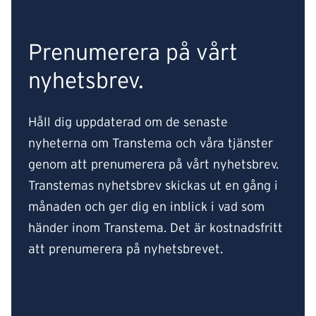
Prenumerera på vårt
nyhetsbrev.
Håll dig uppdaterad om de senaste
nyheterna om Transtema och våra tjänster
genom att prenumerera på vårt nyhetsbrev.
Transtemas nyhetsbrev skickas ut en gång i
månaden och ger dig en inblick i vad som
händer inom Transtema. Det är kostnadsfritt
att prenumerera på nyhetsbrevet.