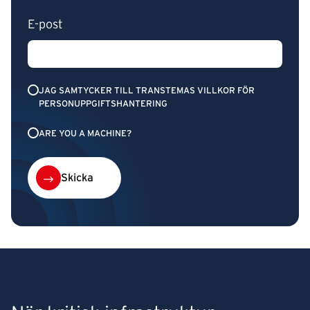
E-post
JAG SAMTYCKER TILL TRANSTEMAS VILLKOR FÖR
PERSONUPPGIFTSHANTERING
ARE YOU A MACHINE?
Skicka