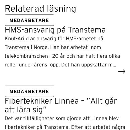
Relaterad läsning
MEDARBETARE
HMS-ansvarig på Transtema
Knut-Arild är ansvarig för HMS-arbetet på
Transtema i Norge. Han har arbetat inom
telekombranschen i 20 år och har haft flera olika
roller under årens lopp. Det han uppskattar m...
MEDARBETARE
Fibertekniker Linnea – ”Allt går
att lära sig”
Det var tillfälligheter som gjorde att Linnea blev
fibertekniker på Transtema. Efter att arbetat några