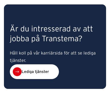
Är du intresserad av att
jobba på Transtema?
Håll koll på vår karriärsida för att se lediga
tjänster.
Lediga tjänster