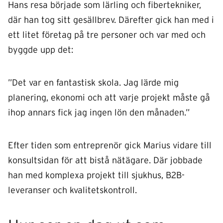
Hans resa började som lärling och fibertekniker,
där han tog sitt gesällbrev. Därefter gick han med i
ett litet företag på tre personer och var med och
byggde upp det:
”Det var en fantastisk skola. Jag lärde mig
planering, ekonomi och att varje projekt måste gå
ihop annars fick jag ingen lön den månaden.”
Efter tiden som entreprenör gick Marius vidare till
konsultsidan för att bistå nätägare. Där jobbade
han med komplexa projekt till sjukhus, B2B-
leveranser och kvalitetskontroll.