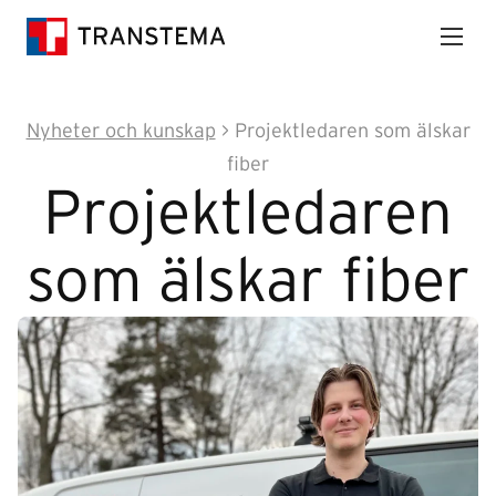
Nyheter och kunskap
>
Projektledaren som älskar
fiber
Projektledaren
som älskar fiber