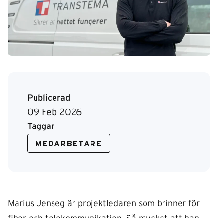
Publicerad
09 Feb 2026
Taggar
MEDARBETARE
Marius Jenseg är projektledaren som brinner för