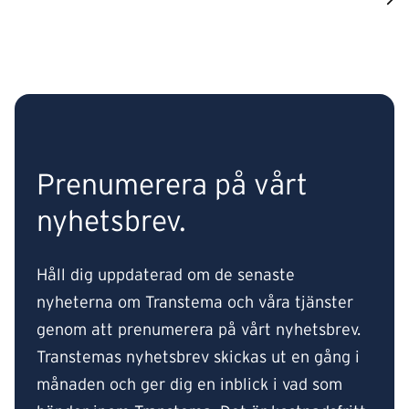
Prenumerera på vårt
nyhetsbrev.
Håll dig uppdaterad om de senaste
nyheterna om Transtema och våra tjänster
genom att prenumerera på vårt nyhetsbrev.
Transtemas nyhetsbrev skickas ut en gång i
månaden och ger dig en inblick i vad som