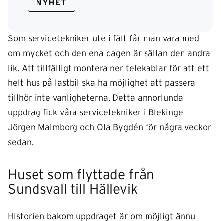
NYHET
Som servicetekniker ute i fält får man vara med
om mycket och den ena dagen är sällan den andra
lik. Att tillfälligt montera ner telekablar för att ett
helt hus på lastbil ska ha möjlighet att passera
tillhör inte vanligheterna. Detta annorlunda
uppdrag fick våra servicetekniker i Blekinge,
Jörgen Malmborg och Ola Bygdén för några veckor
sedan.
Huset som flyttade från
Sundsvall till Hällevik
Historien bakom uppdraget är om möjligt ännu