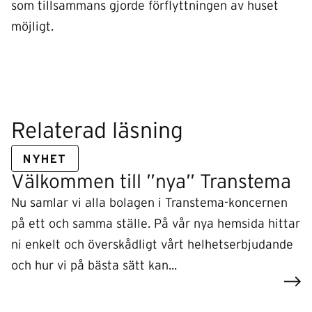
som tillsammans gjorde förflyttningen av huset
möjligt.
Relaterad läsning
NYHET
Välkommen till ”nya” Transtema
Nu samlar vi alla bolagen i Transtema-koncernen
på ett och samma ställe. På vår nya hemsida hittar
ni enkelt och överskådligt vårt helhetserbjudande
och hur vi på bästa sätt kan...