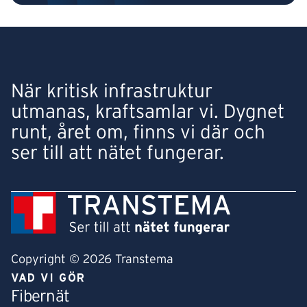
När kritisk infrastruktur
utmanas, kraftsamlar vi. Dygnet
runt, året om, finns vi där och
ser till att nätet fungerar.
Copyright © 2026 Transtema
VAD VI GÖR
Fibernät