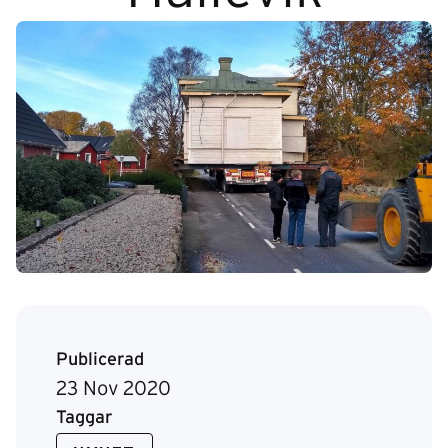
Publicerad
23 Nov 2020
Taggar