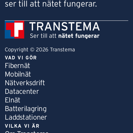
ser till att nätet fungerar.
Copyright © 2026 Transtema
VAD VI GÖR
Fibernät
Mobilnät
Nätverksdrift
Datacenter
Elnät
Batterilagring
Laddstationer
VILKA VI ÄR