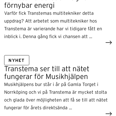
förnybar energi
Varför fick Transtemas multitekniker detta
uppdrag? Att arbetet som multitekniker hos
Transtema är varierande har vi tidigare fått en
inblick i. Denna gång fick vi chansen att ...
NYHET
Transtema ser till att nätet
fungerar för Musikhjälpen
Musikhjälpens bur står i år på Gamla Torget i
Norrköping och vi på Transtema är mycket stolta
och glada över möjligheten att få se till att nätet
fungerar för årets direktsända ...