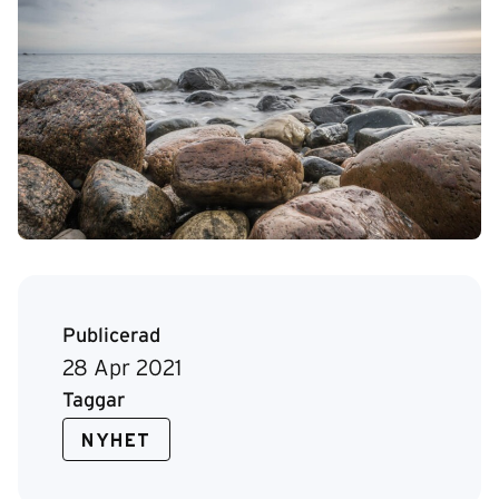
Publicerad
28 Apr 2021
Taggar
NYHET