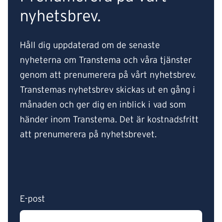
nyhetsbrev.
Håll dig uppdaterad om de senaste
nyheterna om Transtema och våra tjänster
genom att prenumerera på vårt nyhetsbrev.
Transtemas nyhetsbrev skickas ut en gång i
månaden och ger dig en inblick i vad som
händer inom Transtema. Det är kostnadsfritt
att prenumerera på nyhetsbrevet.
E-post