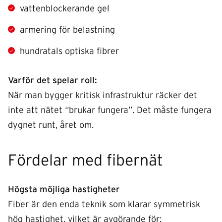
vattenblockerande gel
armering för belastning
hundratals optiska fibrer
Varför det spelar roll:
När man bygger kritisk infrastruktur räcker det
inte att nätet “brukar fungera”. Det måste fungera
dygnet runt, året om.
Fördelar med fibernät
Högsta möjliga hastigheter
Fiber är den enda teknik som klarar symmetrisk
hög hastighet, vilket är avgörande för: