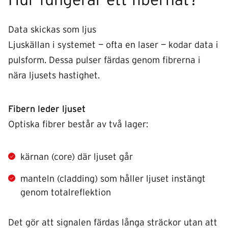
Data skickas som ljus
Ljuskällan i systemet — ofta en laser — kodar data i
pulsform. Dessa pulser färdas genom fibrerna i
nära ljusets hastighet.
Fibern leder ljuset
Optiska fibrer består av två lager:
kärnan (core) där ljuset går
manteln (cladding) som håller ljuset instängt
genom totalreflektion
Det gör att signalen färdas långa sträckor utan att