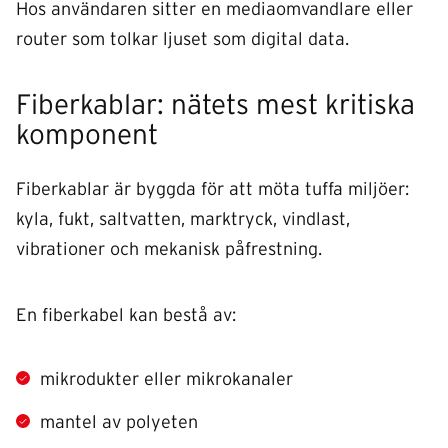
Hos användaren sitter en mediaomvandlare eller
router som tolkar ljuset som digital data.
Fiberkablar: nätets mest kritiska
komponent
Fiberkablar är byggda för att möta tuffa miljöer:
kyla, fukt, saltvatten, marktryck, vindlast,
vibrationer och mekanisk påfrestning.
En fiberkabel kan bestå av:
mikrodukter eller mikrokanaler
mantel av polyeten