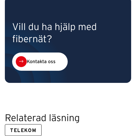
Vill du ha hjälp med
fibernät?
Kontakta oss
Relaterad läsning
TELEKOM