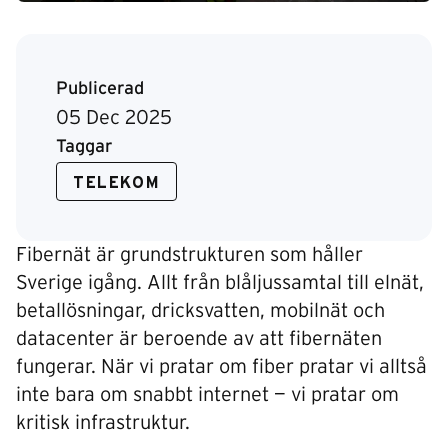
Publicerad
05 Dec 2025
Taggar
TELEKOM
Fibernät är grundstrukturen som håller
Sverige igång. Allt från blåljussamtal till elnät,
betallösningar, dricksvatten, mobilnät och
datacenter är beroende av att fibernäten
fungerar. När vi pratar om fiber pratar vi alltså
inte bara om snabbt internet — vi pratar om
kritisk infrastruktur.