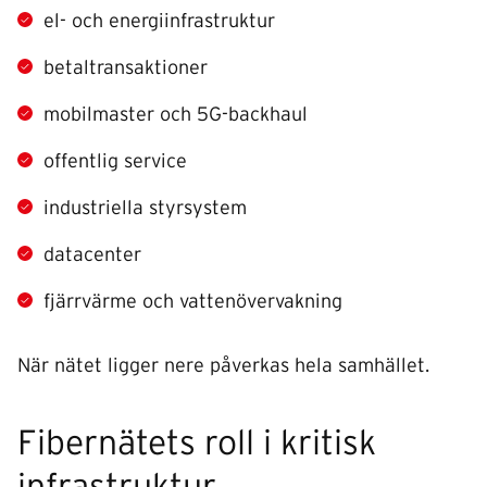
el- och energiinfrastruktur
betaltransaktioner
mobilmaster och 5G-backhaul
offentlig service
industriella styrsystem
datacenter
fjärrvärme och vattenövervakning
När nätet ligger nere påverkas hela samhället.
Fibernätets roll i kritisk
infrastruktur