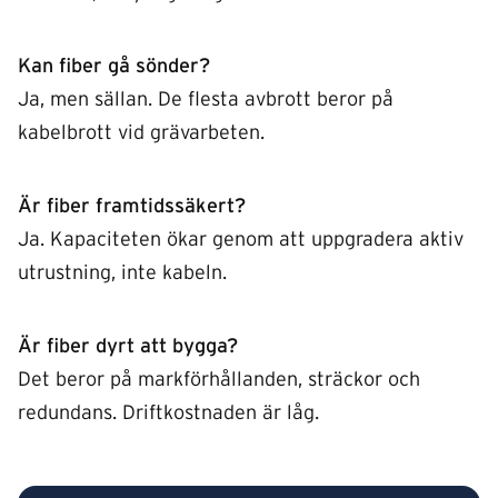
Kan fiber gå sönder?
Ja, men sällan. De flesta avbrott beror på
kabelbrott vid grävarbeten.
Är fiber framtidssäkert?
Ja. Kapaciteten ökar genom att uppgradera aktiv
utrustning, inte kabeln.
Är fiber dyrt att bygga?
Det beror på markförhållanden, sträckor och
redundans. Driftkostnaden är låg.