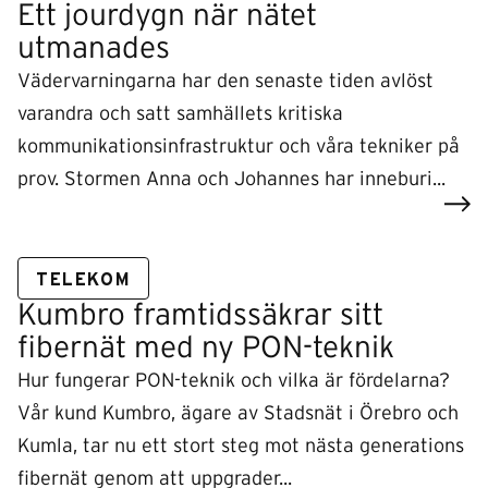
Ett jourdygn när nätet
utmanades
Vädervarningarna har den senaste tiden avlöst
varandra och satt samhällets kritiska
kommunikationsinfrastruktur och våra tekniker på
prov. Stormen Anna och Johannes har inneburi...
TELEKOM
Kumbro framtidssäkrar sitt
fibernät med ny PON-teknik
Hur fungerar PON-teknik och vilka är fördelarna?
Vår kund Kumbro, ägare av Stadsnät i Örebro och
Kumla, tar nu ett stort steg mot nästa generations
fibernät genom att uppgrader...