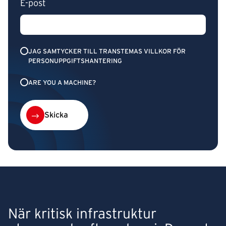
E-post
JAG SAMTYCKER TILL TRANSTEMAS VILLKOR FÖR
PERSONUPPGIFTSHANTERING
ARE YOU A MACHINE?
Skicka
När kritisk infrastruktur