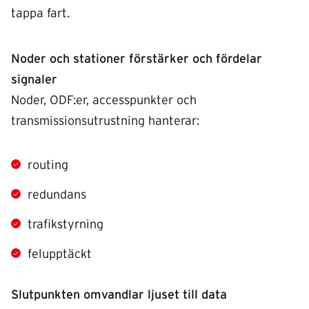
tappa fart.
Noder och stationer förstärker och fördelar
signaler
Noder, ODF:er, accesspunkter och
transmissionsutrustning hanterar:
routing
redundans
trafikstyrning
felupptäckt
Slutpunkten omvandlar ljuset till data