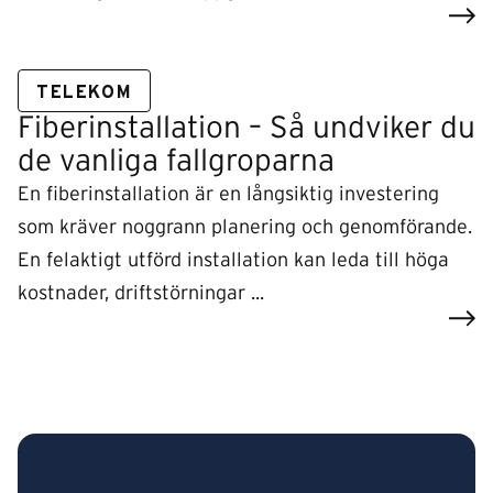
TELEKOM
Fiberinstallation – Så undviker du
de vanliga fallgroparna
En fiberinstallation är en långsiktig investering
som kräver noggrann planering och genomförande.
En felaktigt utförd installation kan leda till höga
kostnader, driftstörningar ...