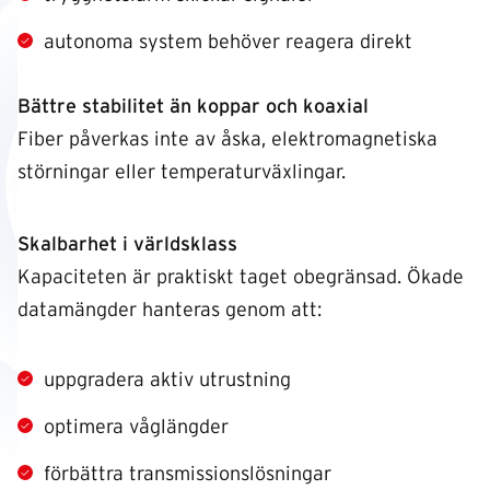
autonoma system behöver reagera direkt
Bättre stabilitet än koppar och koaxial
Fiber påverkas inte av åska, elektromagnetiska
störningar eller temperaturväxlingar.
Skalbarhet i världsklass
Kapaciteten är praktiskt taget obegränsad. Ökade
datamängder hanteras genom att:
uppgradera aktiv utrustning
optimera våglängder
förbättra transmissionslösningar