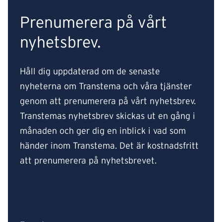
Prenumerera på vårt
nyhetsbrev.
Håll dig uppdaterad om de senaste
nyheterna om Transtema och våra tjänster
genom att prenumerera på vårt nyhetsbrev.
Transtemas nyhetsbrev skickas ut en gång i
månaden och ger dig en inblick i vad som
händer inom Transtema. Det är kostnadsfritt
att prenumerera på nyhetsbrevet.