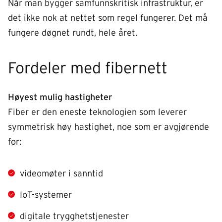
Når man bygger samfunnskritisk infrastruktur, er
det ikke nok at nettet som regel fungerer. Det må
fungere døgnet rundt, hele året.
Fordeler med fibernett
Høyest mulig hastigheter
Fiber er den eneste teknologien som leverer
symmetrisk høy hastighet, noe som er avgjørende
for:
videomøter i sanntid
IoT-systemer
digitale trygghetstjenester