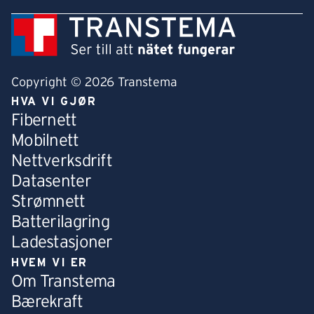
Copyright © 2026 Transtema
HVA VI GJØR
Fibernett
Mobilnett
Nettverksdrift
Datasenter
Strømnett
Batterilagring
Ladestasjoner
HVEM VI ER
Om Transtema
Bærekraft