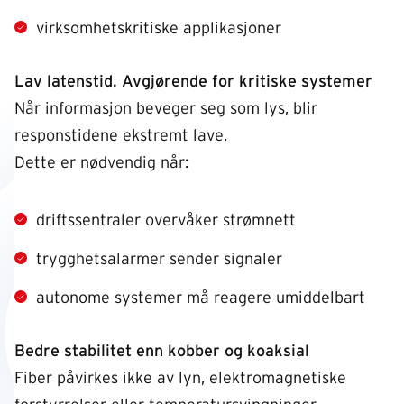
virksomhetskritiske applikasjoner
Lav latenstid. Avgjørende for kritiske systemer
Når informasjon beveger seg som lys, blir
responstidene ekstremt lave.
Dette er nødvendig når:
driftssentraler overvåker strømnett
trygghetsalarmer sender signaler
autonome systemer må reagere umiddelbart
Bedre stabilitet enn kobber og koaksial
Fiber påvirkes ikke av lyn, elektromagnetiske