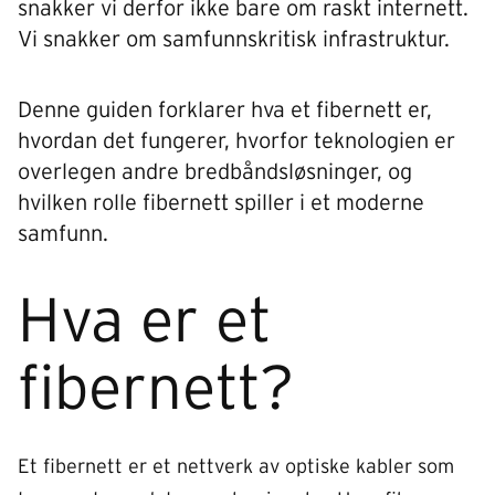
snakker vi derfor ikke bare om raskt internett.
Vi snakker om samfunnskritisk infrastruktur.
Denne guiden forklarer hva et fibernett er,
hvordan det fungerer, hvorfor teknologien er
overlegen andre bredbåndsløsninger, og
hvilken rolle fibernett spiller i et moderne
samfunn.
Hva er et
fibernett?
Et fibernett er et nettverk av optiske kabler som