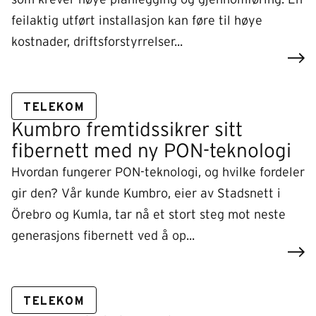
feilaktig utført installasjon kan føre til høye
kostnader, driftsforstyrrelser...
TELEKOM
Kumbro fremtidssikrer sitt
fibernett med ny PON-teknologi
Hvordan fungerer PON-teknologi, og hvilke fordeler
gir den? Vår kunde Kumbro, eier av Stadsnett i
Örebro og Kumla, tar nå et stort steg mot neste
generasjons fibernett ved å op...
TELEKOM