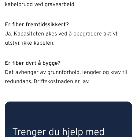
kabelbrudd ved gravearbeid.
Er fiber fremtidssikkert?
Ja. Kapasiteten økes ved å oppgradere aktivt
utstyr, ikke kabelen.
Er fiber dyrt å bygge?
Det avhenger av grunnforhold, lengder og krav til
redundans. Driftskostnaden er lav.
Trenger du hjelp med