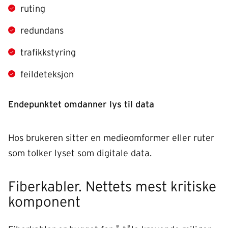
ruting
redundans
trafikkstyring
feildeteksjon
Endepunktet omdanner lys til data
Hos brukeren sitter en medieomformer eller ruter
som tolker lyset som digitale data.
Fiberkabler. Nettets mest kritiske
komponent