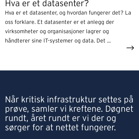
Hva er et datasenter?
Hva er et datasenter, og hvordan fungerer det? La
oss forklare. Et datasenter er et anlegg der
virksomheter og organisasjoner lagrer og
håndterer sine IT-systemer og data. Det ...
Når kritisk infrastruktur settes på
prøve, samler vi kreftene. Døgnet
rundt, året rundt er vi der og
sørger for at nettet fungerer.