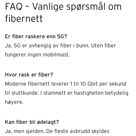
FAQ – Vanlige spørsmål om
fibernett
Er fiber raskere enn 5G?
Ja. 5G er avhengig av fiber i bunn. Uten fiber
fungerer ingen mobilmast.
Hvor rask er fiber?
Moderne fibernett leverer 1 til 10 Gbit per sekund
til sluttkunde. I stamnett er hastigheten betydelig
høyere.
Kan fiber bli ødelagt?
Ja, men sjelden. De fleste avbrudd skyldes