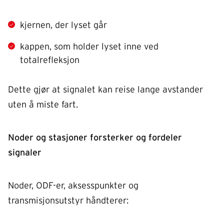
kjernen, der lyset går
kappen, som holder lyset inne ved
totalrefleksjon
Dette gjør at signalet kan reise lange avstander
uten å miste fart.
Noder og stasjoner forsterker og fordeler
signaler
Noder, ODF-er, aksesspunkter og
transmisjonsutstyr håndterer: