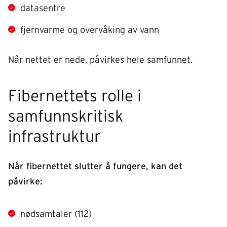
datasentre
fjernvarme og overvåking av vann
Når nettet er nede, påvirkes hele samfunnet.
Fibernettets rolle i
samfunnskritisk
infrastruktur
Når fibernettet slutter å fungere, kan det
påvirke:
nødsamtaler (112)