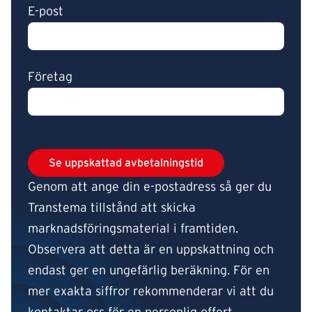
E-post
Företag
Genom att ange din e-postadress så ger du
Transtema tillstånd att skicka
marknadsföringsmaterial i framtiden.
Observera att detta är en uppskattning och
endast ger en ungefärlig beräkning. För en
mer exakta siffror rekommenderar vi att du