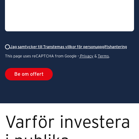
Jag samtycker till Transtemas villkor för personuppgiftshantering
This page uses reCAPTCHA from Google –
Privacy
&
Terms
.
Varför investera