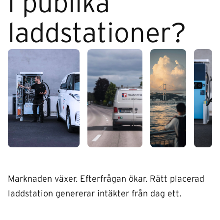
i publika
laddstationer?
Marknaden växer. Efterfrågan ökar. Rätt placerad
laddstation genererar intäkter från dag ett.