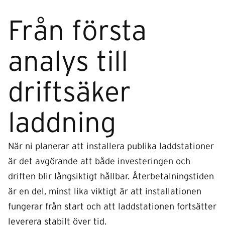
Från första
analys till
driftsäker
laddning
När ni planerar att installera publika laddstationer
är det avgörande att både investeringen och
driften blir långsiktigt hållbar. Återbetalningstiden
är en del, minst lika viktigt är att installationen
fungerar från start och att laddstationen fortsätter
leverera stabilt över tid.