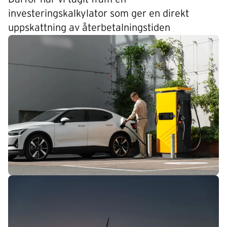
investeringskalkylator som ger en direkt
uppskattning av återbetalningstiden