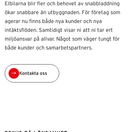
Elbilarna blir fler och behovet av snabbladdning
ökar snabbare än utbyggnaden. För företag som
agerar nu finns både nya kunder och nya
intäktsflöden. Samtidigt visar ni att ni tar ert
miljöansvar på allvar. Något som väger tungt för
både kunder och samarbetspartners.
Kontakta oss