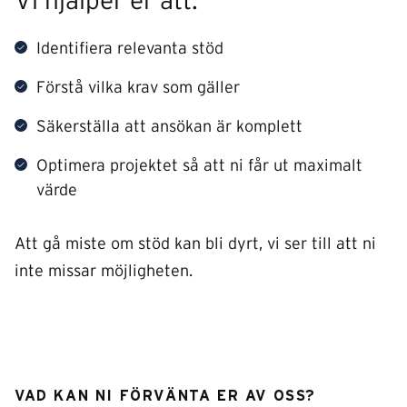
Vi hjälper er att:
Identifiera relevanta stöd
Förstå vilka krav som gäller
Säkerställa att ansökan är komplett
Optimera projektet så att ni får ut maximalt
värde
Att gå miste om stöd kan bli dyrt, vi ser till att ni
inte missar möjligheten.
VAD KAN NI FÖRVÄNTA ER AV OSS?