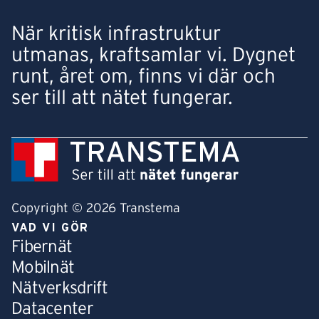
När kritisk infrastruktur
utmanas, kraftsamlar vi. Dygnet
runt, året om, finns vi där och
ser till att nätet fungerar.
Copyright © 2026 Transtema
VAD VI GÖR
Fibernät
Mobilnät
Nätverksdrift
Datacenter