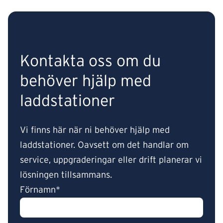
Kontakta oss om du
behöver hjälp med
laddstationer
Vi finns här när ni behöver hjälp med
laddstationer. Oavsett om det handlar om
service, uppgraderingar eller drift planerar vi
lösningen tillsammans.
Förnamn*