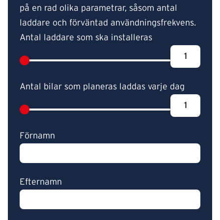
på en rad olika parametrar, såsom antal
laddare och förväntad användningsfrekvens.
Antal laddare som ska installeras
Antal bilar som planeras laddas varje dag
Förnamn
Efternamn