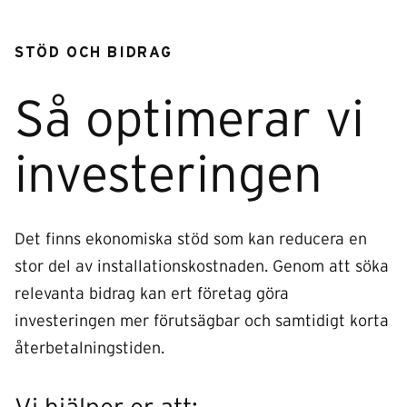
STÖD OCH BIDRAG
Så optimerar vi
investeringen
Det finns ekonomiska stöd som kan reducera en
stor del av installationskostnaden. Genom att söka
relevanta bidrag kan ert företag göra
investeringen mer förutsägbar och samtidigt korta
återbetalningstiden.