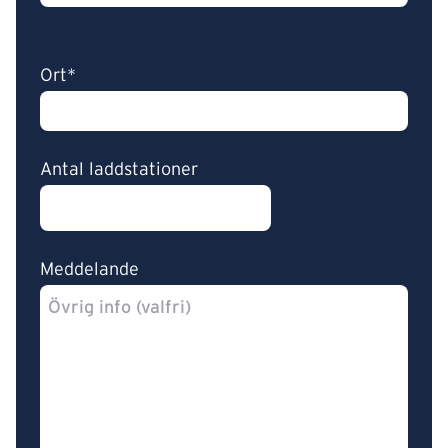
Ort*
Antal laddstationer
Meddelande