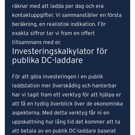
räknar med att ladda per dag och era
kontaktuppgifter. Vi sammanställer en första
beräkning, en realistisk indikation. För
exakta siffror tar vi fram en offert
tillsammans med er.
Investeringskalkylator för
publika DC-laddare
För att göra investeringen i en publik
laddstation mer överskådlig och hanterbar
har vi tagit fram ett verktyg för att hjälpa er
att få en tydlig överblick över de ekonomiska
aspekterna. Med detta verktyg får ni en
uppskattning hur lång tid det kommer att ta
att betala av en publik DC-laddare baserat