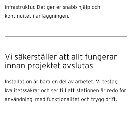
infrastruktur. Det ger er snabb hjälp och
kontinuitet i anläggningen.
Vi säkerställer att allt fungerar
innan projektet avslutas
Installation är bara en del av arbetet. Vi testar,
kvalitetssäkrar och ser till att stationen är redo för
användning, med funktionalitet och trygg drift.