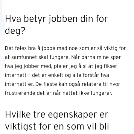
Hva betyr jobben din for
deg?
Det føles bra å jobbe med noe som er så viktig for
at samfunnet skal fungere. Når barna mine spør
hva jeg jobber med, pleier jeg å si at jeg fikser
internett – det er enkelt og alle forstår hva
internett er. De fleste kan også relatere til hvor
frustrerende det er når nettet ikke fungerer.
Hvilke tre egenskaper er
viktigst for en som vil bli