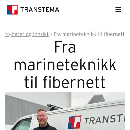
Nyheter og innsikt
>
Fra marineteknikk til fibernett
Fra
marineteknikk
til fibernett