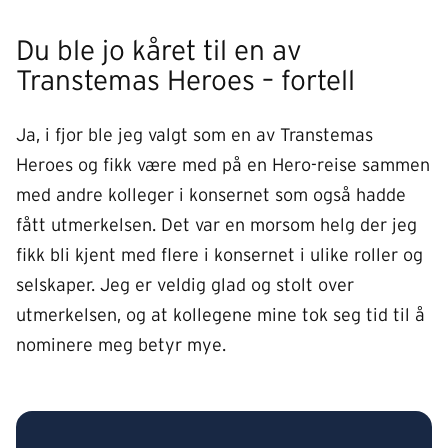
Du ble jo kåret til en av
Transtemas Heroes – fortell
Ja, i fjor ble jeg valgt som en av Transtemas
Heroes og fikk være med på en Hero-reise sammen
med andre kolleger i konsernet som også hadde
fått utmerkelsen. Det var en morsom helg der jeg
fikk bli kjent med flere i konsernet i ulike roller og
selskaper. Jeg er veldig glad og stolt over
utmerkelsen, og at kollegene mine tok seg tid til å
nominere meg betyr mye.