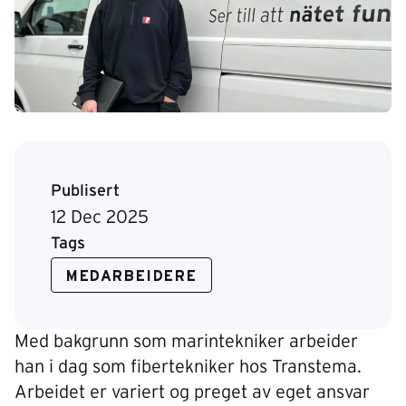
Publisert
12 Dec 2025
Tags
MEDARBEIDERE
Med bakgrunn som marintekniker arbeider
han i dag som fibertekniker hos Transtema.
Arbeidet er variert og preget av eget ansvar