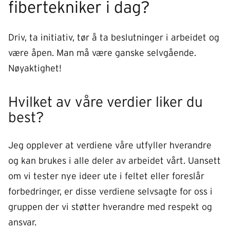
fibertekniker i dag?
Driv, ta initiativ, tør å ta beslutninger i arbeidet og
være åpen. Man må være ganske selvgående.
Nøyaktighet!
Hvilket av våre verdier liker du
best?
Jeg opplever at verdiene våre utfyller hverandre
og kan brukes i alle deler av arbeidet vårt. Uansett
om vi tester nye ideer ute i feltet eller foreslår
forbedringer, er disse verdiene selvsagte for oss i
gruppen der vi støtter hverandre med respekt og
ansvar.