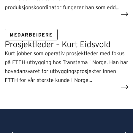
produksjonskoordinator fungerer han som edd...
MEDARBEIDERE
Prosjektleder – Kurt Eidsvold
Kurt jobber som operativ prosjektleder med fokus
på FTTH-utbygging hos Transtema i Norge. Han har
hovedansvaret for utbyggingsprosjekter innen
FTTH for vår største kunde i Norge...