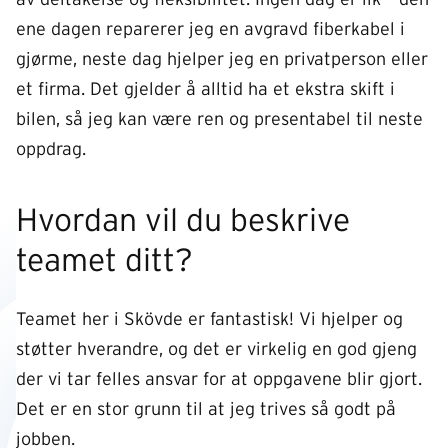
ene dagen reparerer jeg en avgravd fiberkabel i
gjørme, neste dag hjelper jeg en privatperson eller
et firma. Det gjelder å alltid ha et ekstra skift i
bilen, så jeg kan være ren og presentabel til neste
oppdrag.
Hvordan vil du beskrive
teamet ditt?
Teamet her i Skövde er fantastisk! Vi hjelper og
støtter hverandre, og det er virkelig en god gjeng
der vi tar felles ansvar for at oppgavene blir gjort.
Det er en stor grunn til at jeg trives så godt på
jobben.