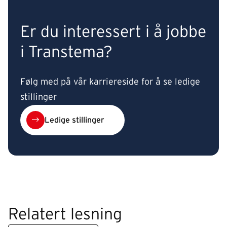
Er du interessert i å jobbe
i Transtema?
Følg med på vår karriereside for å se ledige
stillinger
Ledige stillinger
Relatert lesning