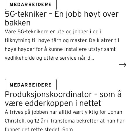
MEDARBEIDERE
5G-tekniker – En jobb høyt over
bakken
Våre 5G-teknikere er ute og jobber i og i
tilknytning til høye tårn og master. De klatrer til
høye høyder for å kunne installere utstyr samt
vedlikeholde og utføre service når d...
MEDARBEIDERE
Produksjonskoordinator – som å
være edderkoppen i nettet
Å trives på jobben har alltid vært viktig for Johan
Christell, og 12 år i Transtema bekrefter at han har
funnet det rette stedet. Som