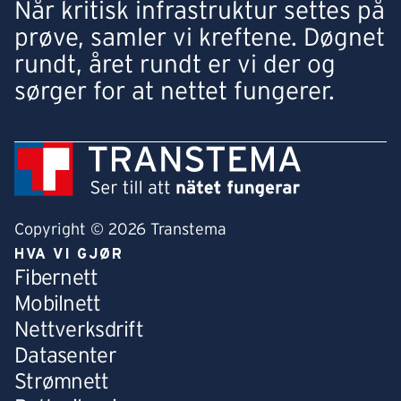
Når kritisk infrastruktur settes på
prøve, samler vi kreftene. Døgnet
rundt, året rundt er vi der og
sørger for at nettet fungerer.
Copyright © 2026 Transtema
HVA VI GJØR
Fibernett
Mobilnett
Nettverksdrift
Datasenter
Strømnett