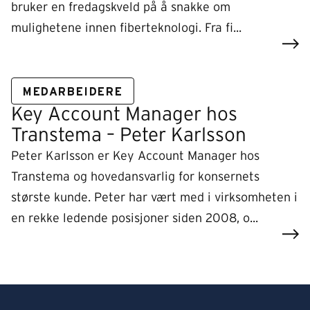
bruker en fredagskveld på å snakke om
mulighetene innen fiberteknologi. Fra fi...
MEDARBEIDERE
Key Account Manager hos
Transtema – Peter Karlsson
Peter Karlsson er Key Account Manager hos
Transtema og hovedansvarlig for konsernets
største kunde. Peter har vært med i virksomheten i
en rekke ledende posisjoner siden 2008, o...