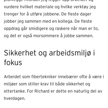
vurdere hvilket materiale og hvilke verktøy jeg
trenger for å utføre jobbene. De fleste dager
jobber jeg sammen med en kollega. De fleste
oppdrag går smidigere og raskere når man er to,
og det er også morsommere å jobbe sammen.
Sikkerhet og arbeidsmiljø i
fokus
Arbeidet som fibertekniker innebærer ofte å være i
miljøer som stiller krav til både sikkerhet og
ettertanke. For Richard er dette en naturlig del av
hverdagen.