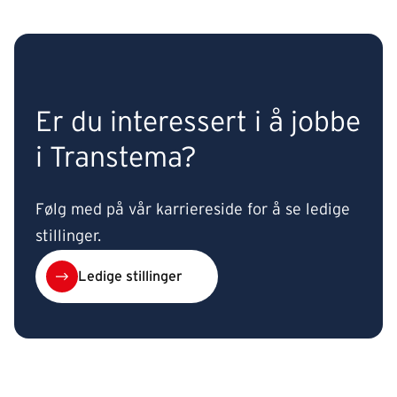
Er du interessert i å jobbe
i Transtema?
Følg med på vår karriereside for å se ledige
stillinger.
Ledige stillinger