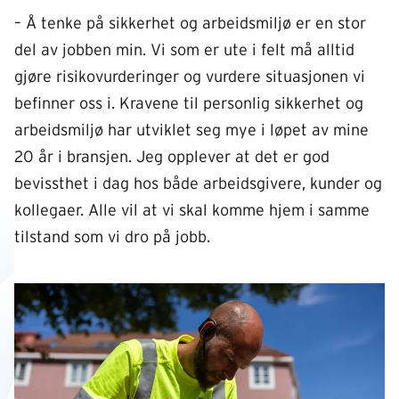
– Å tenke på sikkerhet og arbeidsmiljø er en stor
del av jobben min. Vi som er ute i felt må alltid
gjøre risikovurderinger og vurdere situasjonen vi
befinner oss i. Kravene til personlig sikkerhet og
arbeidsmiljø har utviklet seg mye i løpet av mine
20 år i bransjen. Jeg opplever at det er god
bevissthet i dag hos både arbeidsgivere, kunder og
kollegaer. Alle vil at vi skal komme hjem i samme
tilstand som vi dro på jobb.