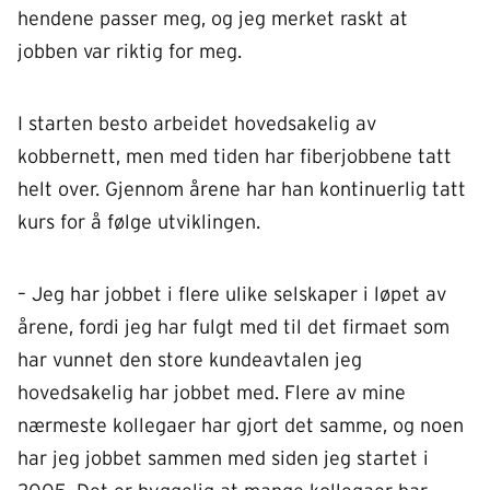
hendene passer meg, og jeg merket raskt at
jobben var riktig for meg.
I starten besto arbeidet hovedsakelig av
kobbernett, men med tiden har fiberjobbene tatt
helt over. Gjennom årene har han kontinuerlig tatt
kurs for å følge utviklingen.
– Jeg har jobbet i flere ulike selskaper i løpet av
årene, fordi jeg har fulgt med til det firmaet som
har vunnet den store kundeavtalen jeg
hovedsakelig har jobbet med. Flere av mine
nærmeste kollegaer har gjort det samme, og noen
har jeg jobbet sammen med siden jeg startet i