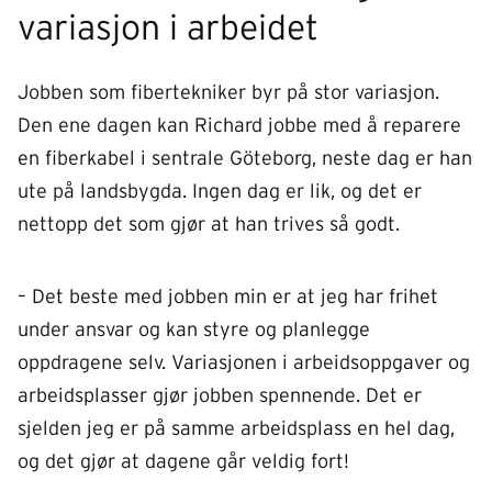
variasjon i arbeidet
Jobben som fibertekniker byr på stor variasjon.
Den ene dagen kan Richard jobbe med å reparere
en fiberkabel i sentrale Göteborg, neste dag er han
ute på landsbygda. Ingen dag er lik, og det er
nettopp det som gjør at han trives så godt.
– Det beste med jobben min er at jeg har frihet
under ansvar og kan styre og planlegge
oppdragene selv. Variasjonen i arbeidsoppgaver og
arbeidsplasser gjør jobben spennende. Det er
sjelden jeg er på samme arbeidsplass en hel dag,
og det gjør at dagene går veldig fort!