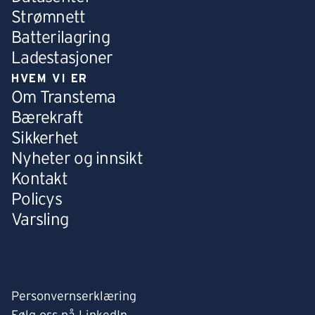
Strømnett
Batterilagring
Ladestasjoner
HVEM VI ER
Om Transtema
Bærekraft
Sikkerhet
Nyheter og innsikt
Kontakt
Policys
Varsling
Personvernserklæring