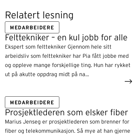
Relatert lesning
MEDARBEIDERE
Felttekniker – en kul jobb for alle
Ekspert som felttekniker Gjennom hele sitt
arbeidsliv som felttekniker har Pia fått jobbe med
og oppleve mange forskjellige ting. Hun har rykket
ut på akutte oppdrag midt på na...
MEDARBEIDERE
Prosjektlederen som elsker fiber
Marius Jenseg er prosjektlederen som brenner for
fiber og telekommunikasjon. Så mye at han gjerne