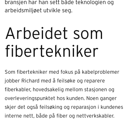
bransjen har han sett både teknologien og
arbeidsmiljøet utvikle seg.
Arbeidet som
fibertekniker
Som fibertekniker med fokus på kabelproblemer
jobber Richard med å feilsøke og reparere
fiberkabler, hovedsakelig mellom stasjonen og
overleveringspunktet hos kunden. Noen ganger
skjer det også feilsøking og reparasjon i kundenes
interne nett, både på fiber og nettverkskabler.