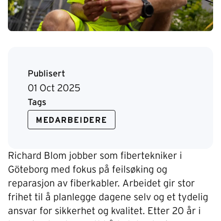
Publisert
01 Oct 2025
Tags
MEDARBEIDERE
Richard Blom jobber som fibertekniker i
Göteborg med fokus på feilsøking og
reparasjon av fiberkabler. Arbeidet gir stor
frihet til å planlegge dagene selv og et tydelig
ansvar for sikkerhet og kvalitet. Etter 20 år i