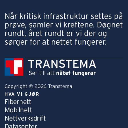
Når kritisk infrastruktur settes på
prøve, samler vi kreftene. Døgnet
rundt, året rundt er vi der og
sørger for at nettet fungerer.
Copyright © 2026 Transtema
HVA VI GJØR
Fibernett
Mobilnett
Nettverksdrift
Datasenter