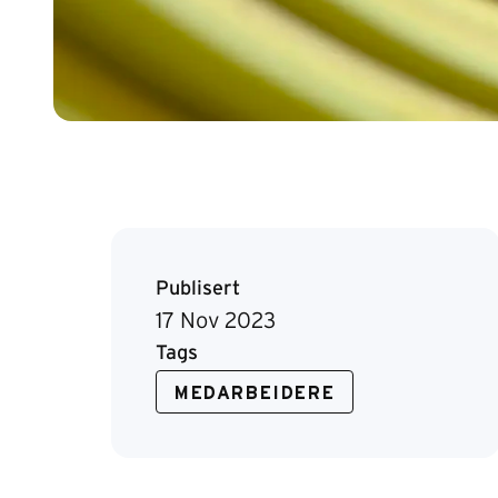
Publisert
17 Nov 2023
Tags
MEDARBEIDERE