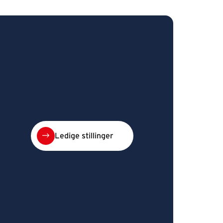
Ledige stillinger