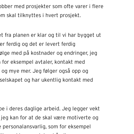
obber med prosjekter som ofte varer i flere
 skal tilknyttes i hvert prosjekt.
 fra planen er klar og til vi har bygget ut
er ferdig og det er levert ferdig
 følge med på kostnader og endringer, jeg
 for eksempel avtaler, kontakt med
 og mye mer. Jeg følger også opp og
 selskapet og har ukentlig kontakt med
e i deres daglige arbeid. Jeg legger vekt
jeg kan for at de skal være motiverte og
 personalansvarlig, som for eksempel