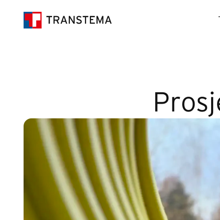
Prosj