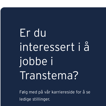
Er du
interessert i å
jobbe i
Transtema?
Følg med på vår karriereside for å se
ledige stillinger.