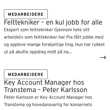
MEDARBEIDERE
Felttekniker – en kul jobb for alle
Ekspert som felttekniker Gjennom hele sitt
arbeidsliv som felttekniker har Pia fått jobbe med
og oppleve mange forskjellige ting. Hun har rykket
ut på akutte oppdrag midt på na...
MEDARBEIDERE
Key Account Manager hos
Transtema – Peter Karlsson
Peter Karlsson er Key Account Manager hos
Transtema og hovedansvarlig for konsernets