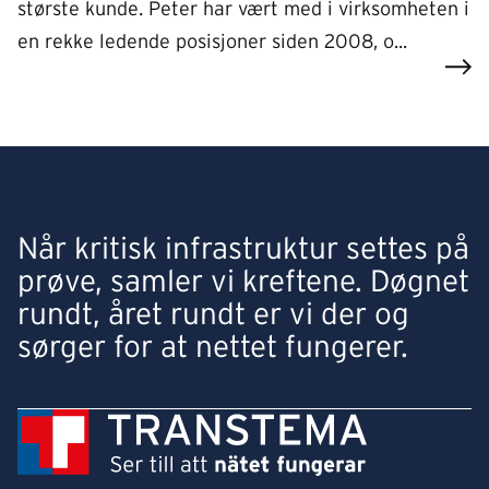
største kunde. Peter har vært med i virksomheten i
en rekke ledende posisjoner siden 2008, o...
Når kritisk infrastruktur settes på
prøve, samler vi kreftene. Døgnet
rundt, året rundt er vi der og
sørger for at nettet fungerer.