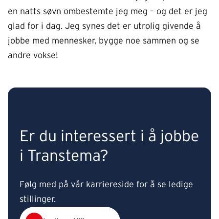
en natts søvn ombestemte jeg meg – og det er jeg
glad for i dag. Jeg synes det er utrolig givende å
jobbe med mennesker, bygge noe sammen og se
andre vokse!
Er du interessert i å jobbe
i Transtema?
Følg med på vår karriereside for å se ledige
stillinger.