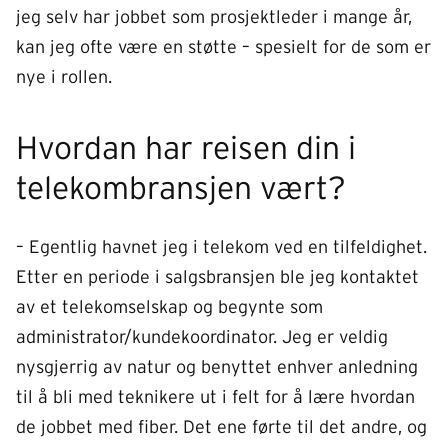
jeg selv har jobbet som prosjektleder i mange år,
kan jeg ofte være en støtte – spesielt for de som er
nye i rollen.
Hvordan har reisen din i
telekombransjen vært?
– Egentlig havnet jeg i telekom ved en tilfeldighet.
Etter en periode i salgsbransjen ble jeg kontaktet
av et telekomselskap og begynte som
administrator/kundekoordinator. Jeg er veldig
nysgjerrig av natur og benyttet enhver anledning
til å bli med teknikere ut i felt for å lære hvordan
de jobbet med fiber. Det ene førte til det andre, og