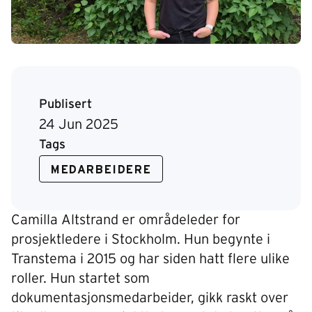
Publisert
24 Jun 2025
Tags
MEDARBEIDERE
Camilla Altstrand er områdeleder for
prosjektledere i Stockholm. Hun begynte i
Transtema i 2015 og har siden hatt flere ulike
roller. Hun startet som
dokumentasjonsmedarbeider, gikk raskt over