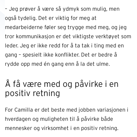
– Jeg prøver å være så ydmyk som mulig, men
også tydelig. Det er viktig for meg at
medarbeiderne føler seg trygge med meg, og jeg
tror kommunikasjon er det viktigste verktøyet som
leder. Jeg er ikke redd for å ta tak i ting med en
gang – spesielt ikke konflikter. Det er bedre å
rydde opp med én gang enn å la det ulme.
Å få være med og påvirke i en
positiv retning
For Camilla er det beste med jobben variasjonen i
hverdagen og muligheten til å påvirke både
mennesker og virksomhet i en positiv retning.