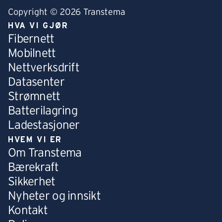
Copyright © 2026 Transtema
HVA VI GJØR
Fibernett
Mobilnett
Nettverksdrift
Datasenter
Strømnett
Batterilagring
Ladestasjoner
HVEM VI ER
Om Transtema
Bærekraft
Sikkerhet
Nyheter og innsikt
Kontakt