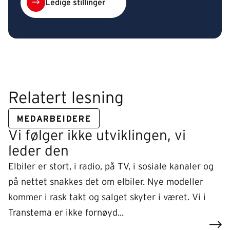
Ledige stillinger
Relatert lesning
MEDARBEIDERE
Vi følger ikke utviklingen, vi
leder den
Elbiler er stort, i radio, på TV, i sosiale kanaler og
på nettet snakkes det om elbiler. Nye modeller
kommer i rask takt og salget skyter i været. Vi i
Transtema er ikke fornøyd...