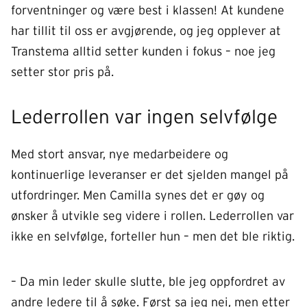
forventninger og være best i klassen! At kundene
har tillit til oss er avgjørende, og jeg opplever at
Transtema alltid setter kunden i fokus – noe jeg
setter stor pris på.
Lederrollen var ingen selvfølge
Med stort ansvar, nye medarbeidere og
kontinuerlige leveranser er det sjelden mangel på
utfordringer. Men Camilla synes det er gøy og
ønsker å utvikle seg videre i rollen. Lederrollen var
ikke en selvfølge, forteller hun – men det ble riktig.
– Da min leder skulle slutte, ble jeg oppfordret av
andre ledere til å søke. Først sa jeg nei, men etter