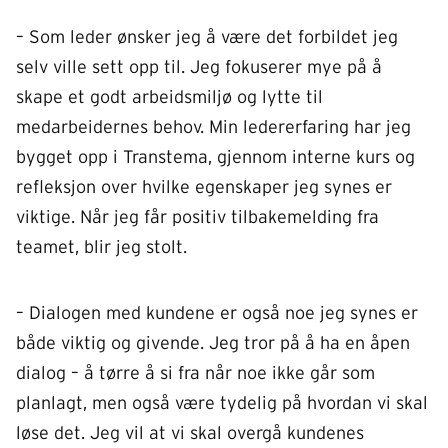
– Som leder ønsker jeg å være det forbildet jeg
selv ville sett opp til. Jeg fokuserer mye på å
skape et godt arbeidsmiljø og lytte til
medarbeidernes behov. Min ledererfaring har jeg
bygget opp i Transtema, gjennom interne kurs og
refleksjon over hvilke egenskaper jeg synes er
viktige. Når jeg får positiv tilbakemelding fra
teamet, blir jeg stolt.
– Dialogen med kundene er også noe jeg synes er
både viktig og givende. Jeg tror på å ha en åpen
dialog – å tørre å si fra når noe ikke går som
planlagt, men også være tydelig på hvordan vi skal
løse det. Jeg vil at vi skal overgå kundenes