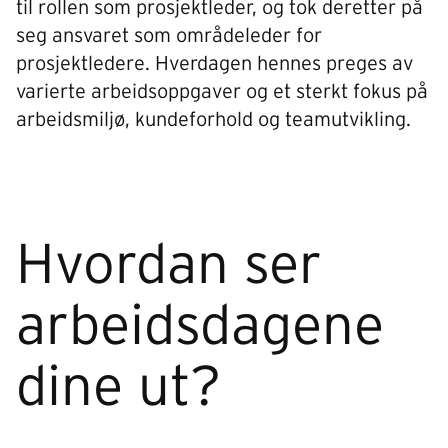
til rollen som prosjektleder, og tok deretter på
seg ansvaret som områdeleder for
prosjektledere. Hverdagen hennes preges av
varierte arbeidsoppgaver og et sterkt fokus på
arbeidsmiljø, kundeforhold og teamutvikling.
Hvordan ser
arbeidsdagene
dine ut?