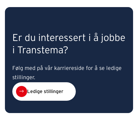
Er du interessert i å jobbe
i Transtema?
Følg med på vår karriereside for å se ledige
stillinger.
Ledige stillinger