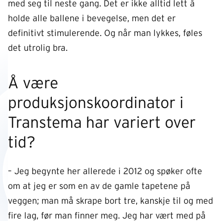
med seg til neste gang. Det er ikke alltid lett å
holde alle ballene i bevegelse, men det er
definitivt stimulerende. Og når man lykkes, føles
det utrolig bra.
Å være
produksjonskoordinator i
Transtema har variert over
tid?
– Jeg begynte her allerede i 2012 og spøker ofte
om at jeg er som en av de gamle tapetene på
veggen; man må skrape bort tre, kanskje til og med
fire lag, før man finner meg. Jeg har vært med på