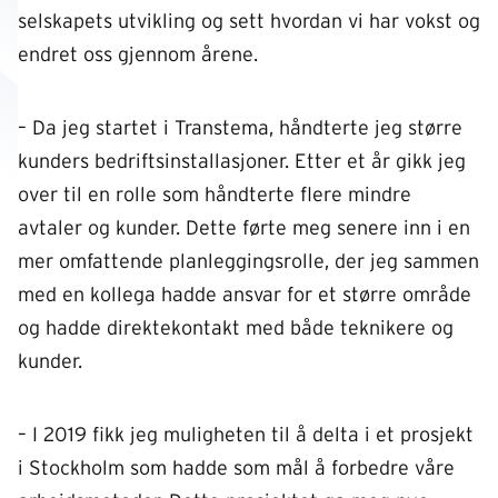
selskapets utvikling og sett hvordan vi har vokst og
endret oss gjennom årene.
– Da jeg startet i Transtema, håndterte jeg større
kunders bedriftsinstallasjoner. Etter et år gikk jeg
over til en rolle som håndterte flere mindre
avtaler og kunder. Dette førte meg senere inn i en
mer omfattende planleggingsrolle, der jeg sammen
med en kollega hadde ansvar for et større område
og hadde direktekontakt med både teknikere og
kunder.
– I 2019 fikk jeg muligheten til å delta i et prosjekt
i Stockholm som hadde som mål å forbedre våre