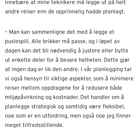
innebære at mine teknikere må legge ut på helt
andre reiser enn de opprinnelig hadde planlagt.
– Man kan sammenligne det med å legge et
puslespill. Alle brikker må passe, og i løpet av
dagen kan det bli nødvendig å justere eller bytte
ut enkelte deler for å bevare helheten. Dette gjør
at ingen dag er lik den andre. I vår planlegging tar
vi også hensyn til viktige aspekter, som å minimere
reiser mellom oppdragene for å redusere både
miljøpåvirkning og kostnader. Det handler om å
planlegge strategisk og samtidig være fleksibel,
noe som er en utfordring, men også noe jeg finner
meget tilfredsstillende.