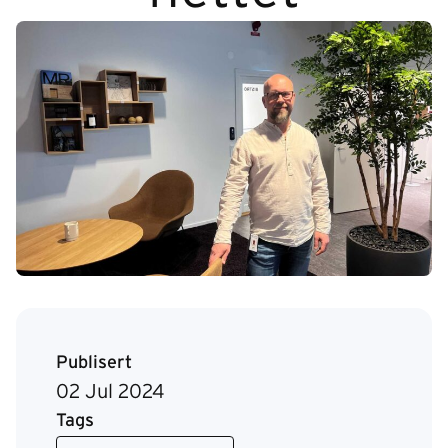
Publisert
02 Jul 2024
Tags