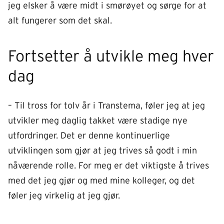
jeg elsker å være midt i smørøyet og sørge for at
alt fungerer som det skal.
Fortsetter å utvikle meg hver
dag
– Til tross for tolv år i Transtema, føler jeg at jeg
utvikler meg daglig takket være stadige nye
utfordringer. Det er denne kontinuerlige
utviklingen som gjør at jeg trives så godt i min
nåværende rolle. For meg er det viktigste å trives
med det jeg gjør og med mine kolleger, og det
føler jeg virkelig at jeg gjør.