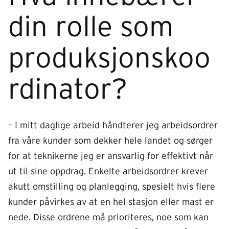
din rolle som
produksjonskoo
rdinator?
– I mitt daglige arbeid håndterer jeg arbeidsordrer
fra våre kunder som dekker hele landet og sørger
for at teknikerne jeg er ansvarlig for effektivt når
ut til sine oppdrag. Enkelte arbeidsordrer krever
akutt omstilling og planlegging, spesielt hvis flere
kunder påvirkes av at en hel stasjon eller mast er
nede. Disse ordrene må prioriteres, noe som kan