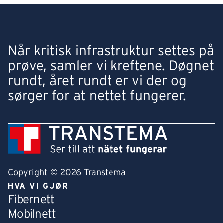
Når kritisk infrastruktur settes på
prøve, samler vi kreftene. Døgnet
rundt, året rundt er vi der og
sørger for at nettet fungerer.
Copyright © 2026 Transtema
HVA VI GJØR
Fibernett
Mobilnett