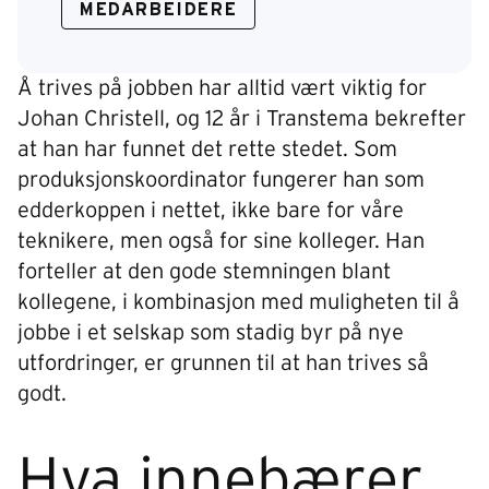
MEDARBEIDERE
Å trives på jobben har alltid vært viktig for
Johan Christell, og 12 år i Transtema bekrefter
at han har funnet det rette stedet. Som
produksjonskoordinator fungerer han som
edderkoppen i nettet, ikke bare for våre
teknikere, men også for sine kolleger. Han
forteller at den gode stemningen blant
kollegene, i kombinasjon med muligheten til å
jobbe i et selskap som stadig byr på nye
utfordringer, er grunnen til at han trives så
godt.
Hva innebærer