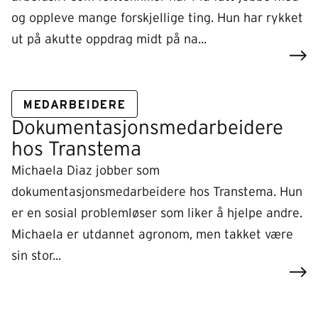
og oppleve mange forskjellige ting. Hun har rykket
ut på akutte oppdrag midt på na...
MEDARBEIDERE
Dokumentasjonsmedarbeidere
hos Transtema
Michaela Diaz jobber som
dokumentasjonsmedarbeidere hos Transtema. Hun
er en sosial problemløser som liker å hjelpe andre.
Michaela er utdannet agronom, men takket være
sin stor...