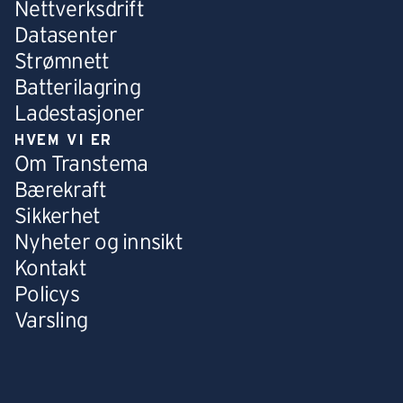
Nettverksdrift
Datasenter
Strømnett
Batterilagring
Ladestasjoner
HVEM VI ER
Om Transtema
Bærekraft
Sikkerhet
Nyheter og innsikt
Kontakt
Policys
Varsling